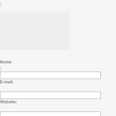
:
Nome
:
E-mail:
Website: