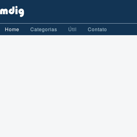
Home
Categorias
Útil
Contato