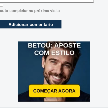
auto-completar na próxima visita