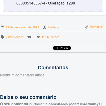
000835148057-4 / Operação: 1288
Permalink
29 de setembro de 2023
Redacao
Curiosidades
29060 vezes
Comentários
Nenhum comentário ainda
Deixe o seu comentário
O seu comentário
[Somente cadastrados podem usar Smileys]