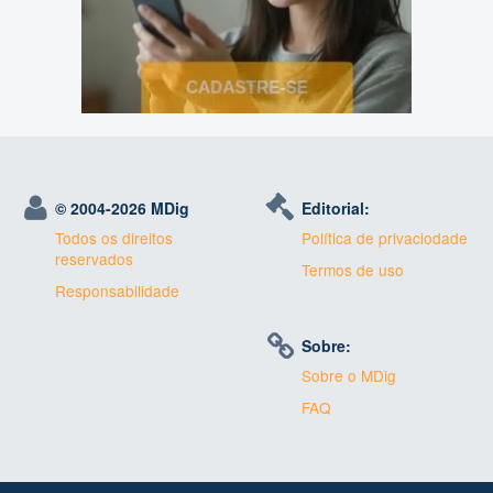
© 2004-
2026 MDig
Editorial:
Todos os direitos
Política de privaciodade
reservados
Termos de uso
Responsabilidade
Sobre:
Sobre o MDig
FAQ