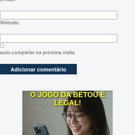
Website:
auto-completar na próxima visita