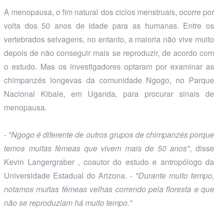
A menopausa, o fim natural dos ciclos menstruais, ocorre por
volta dos 50 anos de idade para as humanas. Entre os
vertebrados selvagens, no entanto, a maioria não vive muito
depois de não conseguir mais se reproduzir, de acordo com
o estudo. Mas os investigadores optaram por examinar as
chimpanzés longevas da comunidade Ngogo, no Parque
Nacional Kibale, em Uganda, para procurar sinais de
menopausa.
- "Ngogo é diferente de outros grupos de chimpanzés porque
temos muitas fêmeas que vivem mais de 50 anos"
, disse
Kevin Langergraber , coautor do estudo e antropólogo da
Universidade Estadual do Arizona.
- "Durante muito tempo,
notamos muitas fêmeas velhas correndo pela floresta e que
não se reproduziam há muito tempo."