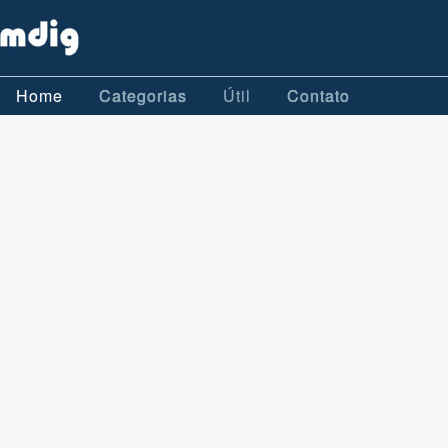
Home
Categorias
Útil
Contato