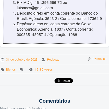
Pix MDig: 461.396.566-72 ou
luisaocs@gmail.com
Depósito direto em conta corrente do Banco do
Brasil: Agência: 3543-2 / Conta corrente: 17364-9
Depósito direto em conta corrente da Caixa
Econômica: Agência: 1637 / Conta corrente:
000835148057-4 / Operação: 1288
Permalink
31 de outubro de 2023
Redacao
Bichos
19186 vezes
Comentários
Nenhum comentário ainda