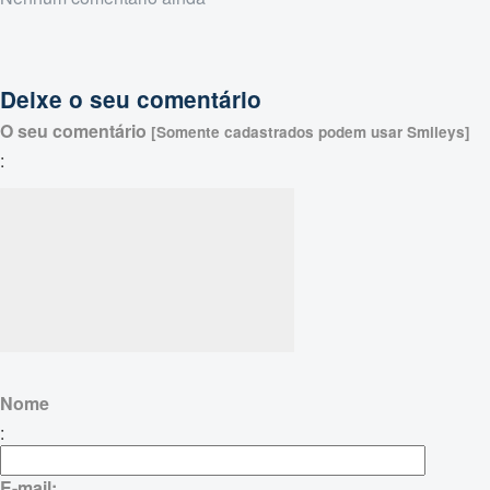
Deixe o seu comentário
O seu comentário
[Somente cadastrados podem usar Smileys]
:
Nome
:
E-mail: