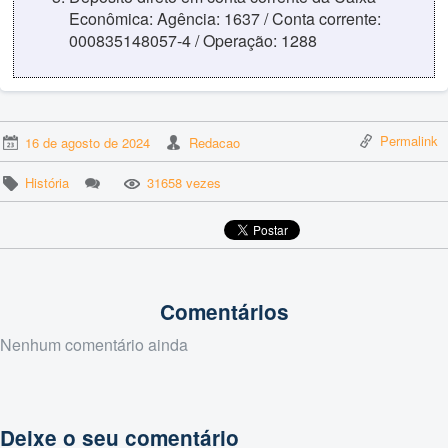
Econômica: Agência: 1637 / Conta corrente:
000835148057-4 / Operação: 1288
Permalink
16 de agosto de 2024
Redacao
História
31658 vezes
Comentários
Nenhum comentário ainda
Deixe o seu comentário