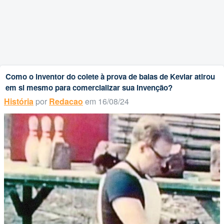
Como o inventor do colete à prova de balas de Kevlar atirou
em si mesmo para comercializar sua invenção?
História
por
Redacao
em 16/08/24