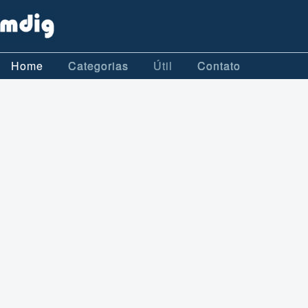
Home
Categorias
Útil
Contato