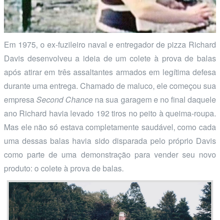
Em 1975, o ex-fuzileiro naval e entregador de pizza Richard
Davis desenvolveu a ideia de um colete à prova de balas
após atirar em três assaltantes armados em legítima defesa
durante uma entrega. Chamado de maluco, ele começou sua
empresa
Second Chance
na sua garagem e no final daquele
ano Richard havia levado 192 tiros no peito à queima-roupa.
Mas ele não só estava completamente saudável, como cada
uma dessas balas havia sido disparada pelo próprio Davis
como parte de uma demonstração para vender seu novo
produto: o colete à prova de balas.