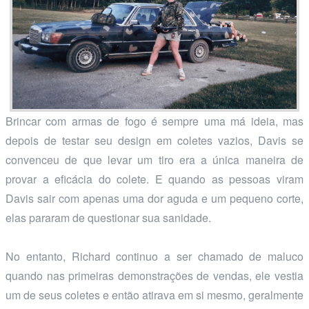
Brincar com armas de fogo é sempre uma má ideia, mas
depois de testar seu design em coletes vazios, Davis se
convenceu de que levar um tiro era a única maneira de
provar a eficácia do colete. E quando as pessoas viram
Davis sair com apenas uma dor aguda e um pequeno corte,
elas pararam de questionar sua sanidade.
No entanto, Richard continuo a ser chamado de maluco
quando nas primeiras demonstrações de vendas, ele vestia
um de seus coletes e então atirava em si mesmo, geralmente