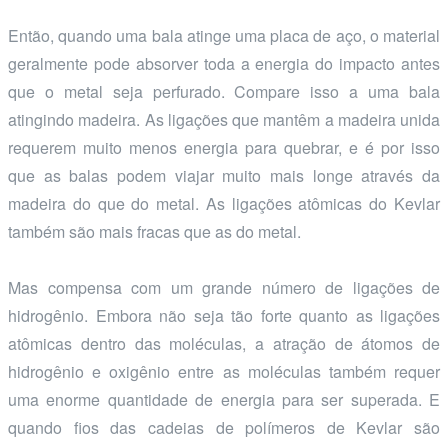
Então, quando uma bala atinge uma placa de aço, o material
geralmente pode absorver toda a energia do impacto antes
que o metal seja perfurado. Compare isso a uma bala
atingindo madeira. As ligações que mantêm a madeira unida
requerem muito menos energia para quebrar, e é por isso
que as balas podem viajar muito mais longe através da
madeira do que do metal. As ligações atômicas do Kevlar
também são mais fracas que as do metal.
Mas compensa com um grande número de ligações de
hidrogênio. Embora não seja tão forte quanto as ligações
atômicas dentro das moléculas, a atração de átomos de
hidrogênio e oxigênio entre as moléculas também requer
uma enorme quantidade de energia para ser superada. E
quando fios das cadeias de polímeros de Kevlar são