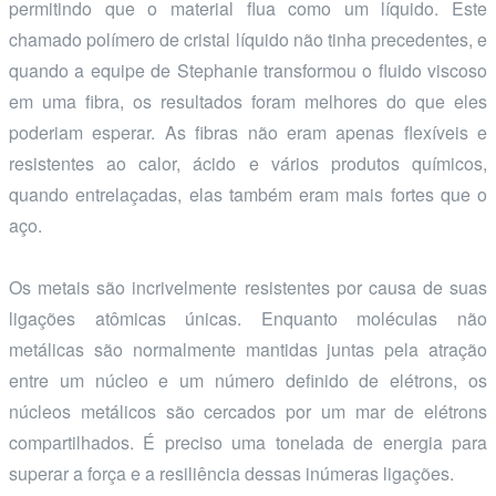
permitindo que o material flua como um líquido. Este
chamado polímero de cristal líquido não tinha precedentes, e
quando a equipe de Stephanie transformou o fluido viscoso
em uma fibra, os resultados foram melhores do que eles
poderiam esperar. As fibras não eram apenas flexíveis e
resistentes ao calor, ácido e vários produtos químicos,
quando entrelaçadas, elas também eram mais fortes que o
aço.
Os metais são incrivelmente resistentes por causa de suas
ligações atômicas únicas. Enquanto moléculas não
metálicas são normalmente mantidas juntas pela atração
entre um núcleo e um número definido de elétrons, os
núcleos metálicos são cercados por um mar de elétrons
compartilhados. É preciso uma tonelada de energia para
superar a força e a resiliência dessas inúmeras ligações.