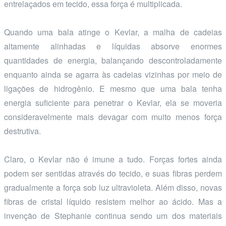
entrelaçados em tecido, essa força é multiplicada.
Quando uma bala atinge o Kevlar, a malha de cadeias
altamente alinhadas e líquidas absorve enormes
quantidades de energia, balançando descontroladamente
enquanto ainda se agarra às cadeias vizinhas por meio de
ligações de hidrogênio. E mesmo que uma bala tenha
energia suficiente para penetrar o Kevlar, ela se moveria
consideravelmente mais devagar com muito menos força
destrutiva.
Claro, o Kevlar não é imune a tudo. Forças fortes ainda
podem ser sentidas através do tecido, e suas fibras perdem
gradualmente a força sob luz ultravioleta. Além disso, novas
fibras de cristal líquido resistem melhor ao ácido. Mas a
invenção de Stephanie continua sendo um dos materiais