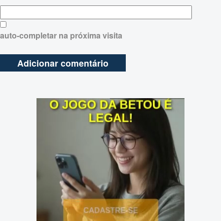
auto-completar na próxima visita