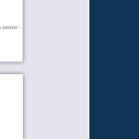
s peidam -