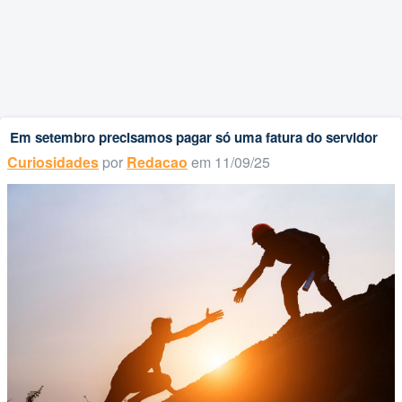
Em setembro precisamos pagar só uma fatura do servidor
Curiosidades
por
Redacao
em 11/09/25