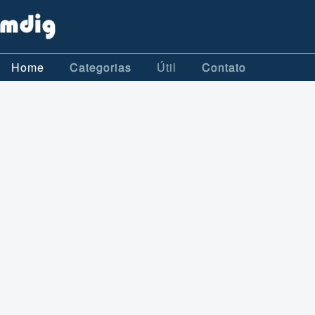
Home
Categorias
Útil
Contato