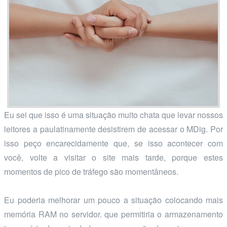
Eu sei que isso é uma situação muito chata que levar nossos
leitores a paulatinamente desistirem de acessar o MDig. Por
isso peço encarecidamente que, se isso acontecer com
você, volte a visitar o site mais tarde, porque estes
momentos de pico de tráfego são momentâneos.
Eu poderia melhorar um pouco a situação colocando mais
memória RAM no servidor. que permitiria o armazenamento