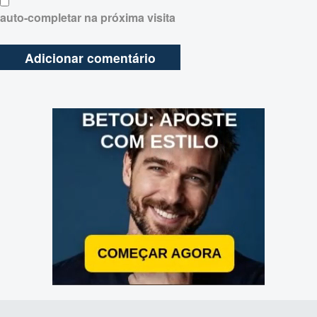
auto-completar na próxima visita