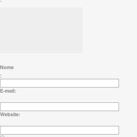
Nome
:
E-mail:
Website: