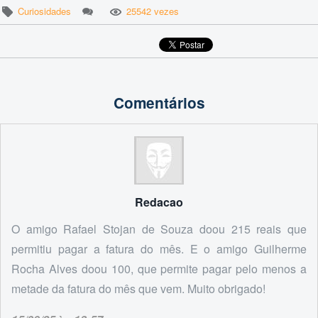
Curiosidades
25542 vezes
Comentários
Redacao
O amigo Rafael Stojan de Souza doou 215 reais que
permitiu pagar a fatura do mês. E o amigo Guilherme
Rocha Alves doou 100, que permite pagar pelo menos a
metade da fatura do mês que vem. Muito obrigado!