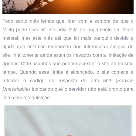
Todo santo mês temos que lidar com a sombra de que o
MDig pode ficar off-line pela falta de pagamento da fatura
mensal, mas este mês até que foi mais tranquilo devido a
ajuda que estamos recebendo dos internautas amigos do
site. Infelizmente ainda estamos travados com a limitação de
apenas 1000 usuários que podem acessar o site ao mesmo
tempo. Quando esse limite é alcançado, o site começa a
retornar o código de resposta de erro 503 (
Service
Unavailable
) indicando que o servidor não está pronto para
lidar com a requisição.