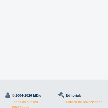
© 2004-
2026 MDig
Editorial:
Todos os direitos
Política de privaciodade
reservados