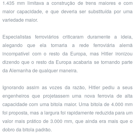
1.435 mm limitava a construção de trens maiores e com
maior capacidade, e que deveria ser substituída por uma
variedade maior.
Especialistas ferroviários criticaram duramente a ideia,
alegando que ela tornaria a rede ferroviária alemã
incompatível com o resto da Europa, mas Hitler ironizou
dizendo que o resto da Europa acabaria se tornando parte
da Alemanha de qualquer maneira.
Ignorando assim as vozes da razão, Hitler pediu a seus
engenheiros que projetassem uma nova ferrovia de alta
capacidade com uma bitola maior. Uma bitola de 4.000 mm
foi proposta, mas a largura foi rapidamente reduzida para um
valor mais prático de 3.000 mm, que ainda era mais que o
dobro da bitola padrão.