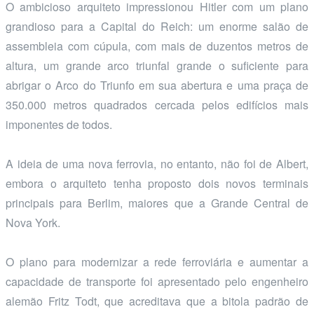
O ambicioso arquiteto impressionou Hitler com um plano
grandioso para a Capital do Reich: um enorme salão de
assembleia com cúpula, com mais de duzentos metros de
altura, um grande arco triunfal grande o suficiente para
abrigar o Arco do Triunfo em sua abertura e uma praça de
350.000 metros quadrados cercada pelos edifícios mais
imponentes de todos.
A ideia de uma nova ferrovia, no entanto, não foi de Albert,
embora o arquiteto tenha proposto dois novos terminais
principais para Berlim, maiores que a Grande Central de
Nova York.
O plano para modernizar a rede ferroviária e aumentar a
capacidade de transporte foi apresentado pelo engenheiro
alemão Fritz Todt, que acreditava que a bitola padrão de