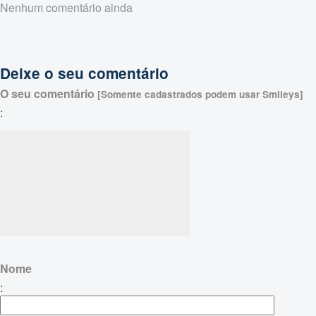
Nenhum comentário ainda
Deixe o seu comentário
O seu comentário
[Somente cadastrados podem usar Smileys]
:
Nome
: