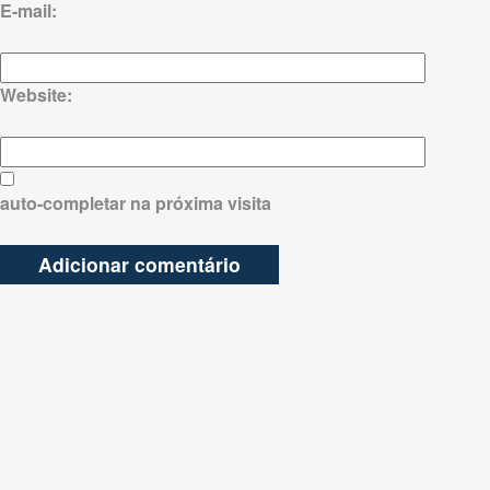
E-mail:
Website:
auto-completar na próxima visita