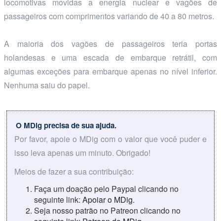
locomotivas movidas a energia nuclear e vagões de
passageiros com comprimentos variando de 40 a 80 metros.
A maioria dos vagões de passageiros teria portas
holandesas e uma escada de embarque retrátil, com
algumas exceções para embarque apenas no nível inferior.
Nenhuma saiu do papel.
O MDig precisa de sua ajuda.
Por favor, apoie o MDig com o valor que você puder e
isso leva apenas um minuto. Obrigado!
Meios de fazer a sua contribuição:
Faça um doação pelo Paypal clicando no
seguinte link:
Apoiar o MDig
.
Seja nosso patrão no Patreon clicando no