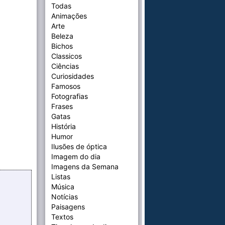
Todas
Animações
Arte
Beleza
Bichos
Classicos
Ciências
Curiosidades
Famosos
Fotografias
Frases
Gatas
História
Humor
Ilusões de óptica
Imagem do dia
Imagens da Semana
Listas
Música
Notícias
Paisagens
Textos