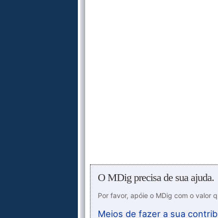
O MDig precisa de sua ajuda.
Por favor, apóie o MDig com o valor 
Meios de fazer a sua contrib