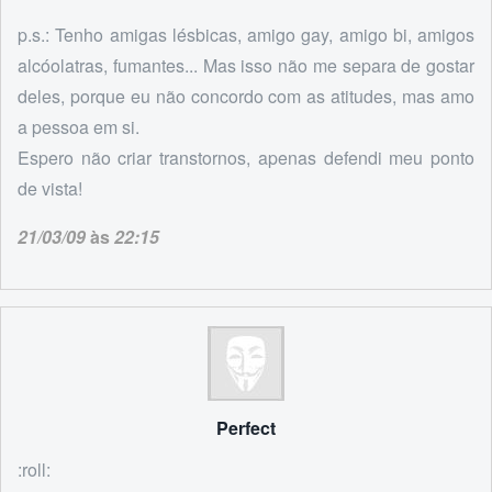
p.s.: Tenho amigas lésbicas, amigo gay, amigo bi, amigos
alcóolatras, fumantes... Mas isso não me separa de gostar
deles, porque eu não concordo com as atitudes, mas amo
a pessoa em si.
Espero não criar transtornos, apenas defendi meu ponto
de vista!
21/03/09
às
22:15
Perfect
:roll: