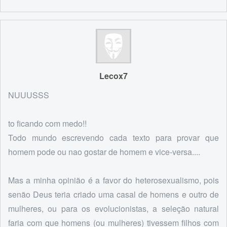
Lecox7
NUUUSSS
to ficando com medo!!
Todo mundo escrevendo cada texto para provar que
homem pode ou nao gostar de homem e vice-versa....
Mas a minha opinião é a favor do heterosexualismo, pois
senão Deus teria criado uma casal de homens e outro de
mulheres, ou para os evolucionistas, a seleção natural
faria com que homens (ou mulheres) tivessem filhos com