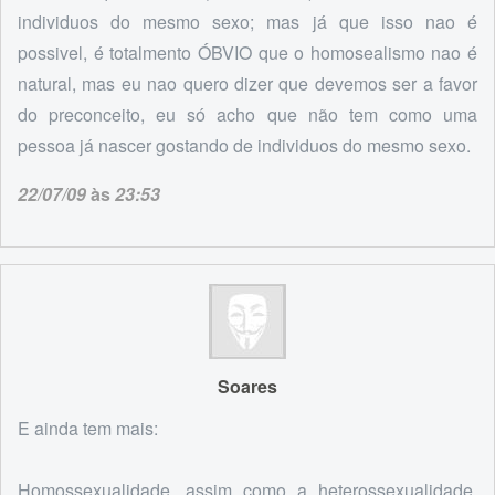
individuos do mesmo sexo; mas já que isso nao é
possivel, é totalmento ÓBVIO que o homosealismo nao é
natural, mas eu nao quero dizer que devemos ser a favor
do preconceito, eu só acho que não tem como uma
pessoa já nascer gostando de individuos do mesmo sexo.
22/07/09
às
23:53
Soares
E ainda tem mais:
Homossexualidade, assim como a heterossexualidade,