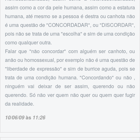
assim como a cor da pele humana, assim como a estatura
humana, até mesmo se a pessoa é destra ou canhota não
é uma questão de "CONCORDADAR", ou "DISCORDAR",
pois não se trata de uma "escolha" e sim de uma condição
como qualquer outra.
Falar que "não concordar" com alguém ser canhoto, ou
anão ou homossexual, por exemplo não é uma questão de
"liberdade de expressão" e sim de burrice aguda, pois se
trata de uma condição humana. "Concordando" ou não ,
ninguém vai deixar de ser assim, querendo ou não
querendo. Só não ver quem não quer ou quem quer fugir
da realidade.
10/06/09
às
11:26