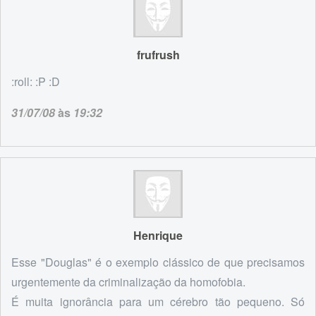
frufrush
:roll: :P :D
31/07/08
às
19:32
Henrique
Esse "Douglas" é o exemplo clássico de que precisamos
urgentemente da criminalização da homofobia.
É muita ignorância para um cérebro tão pequeno. Só