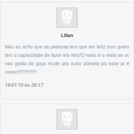
Lilian
Meu eu acho que as pessoas tem que ser feliz com quem
tem a capacidade de fazer ela feliz!O resto é o resto se vc
nao gosta de gays mude pra outro planeta pq esse ja é
nosso!!!!!!!!!!!!!!!!
16/01/10
às
20:17