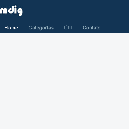
Home
Categorias
Útil
Contato