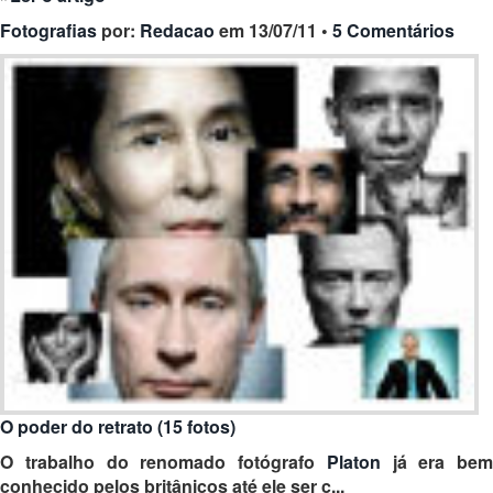
Fotografias
por:
Redacao
em 13/07/11 •
5 Comentários
O poder do retrato (15 fotos)
O trabalho do
renomado fotógrafo
Platon
já era bem
conhecido pelos britânicos até ele ser c...