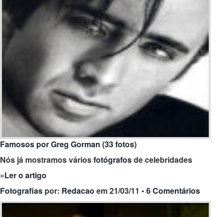
Famosos por Greg Gorman (33 fotos)
Nós já mostramos vários
fotógrafos
de celebridades
»
Ler o artigo
Fotografias
por:
Redacao
em 21/03/11 •
6 Comentários