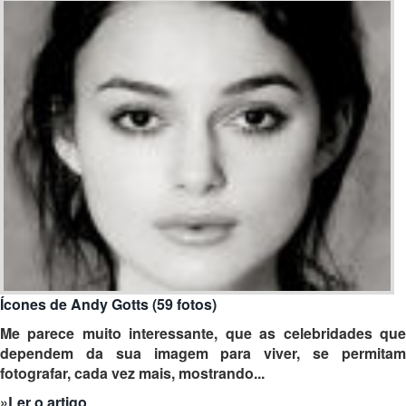
Ícones de Andy Gotts (59 fotos)
Me parece muito interessante, que as
celebridades qu
dependem da sua imagem para viver, se permitam
fotografar, cada vez mais, mostrando...
»
Ler o artigo