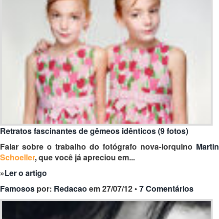
Retratos fascinantes de gêmeos idênticos (9 fotos)
Falar sobre o trabalho do
fotógrafo nova-iorquino
Martin
Schoeller
, que você já apreciou em...
»
Ler o artigo
Famosos
por:
Redacao
em 27/07/12 •
7 Comentários