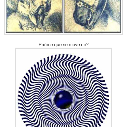
Parece que se move né?