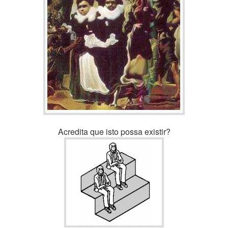
Acredita que isto possa existir?