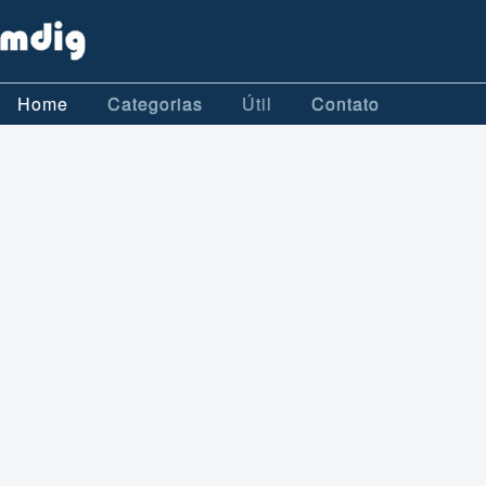
Home
Categorias
Útil
Contato