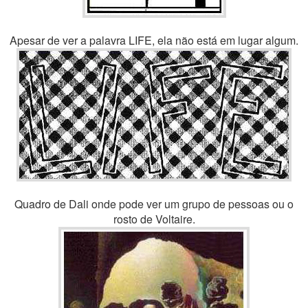
Apesar de ver a palavra LIFE, ela não está em lugar algum.
Quadro de Dali onde pode ver um grupo de pessoas ou o
rosto de Voltaire.