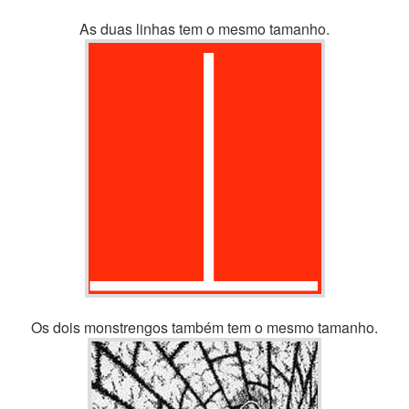
As duas linhas tem o mesmo tamanho.
Os dois monstrengos também tem o mesmo tamanho.