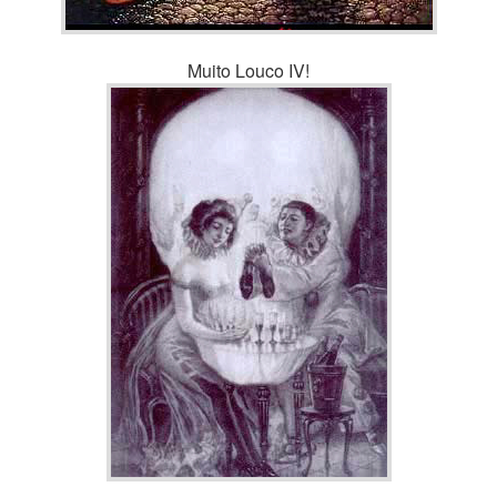
Muito Louco IV!