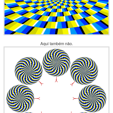
Aqui também não.