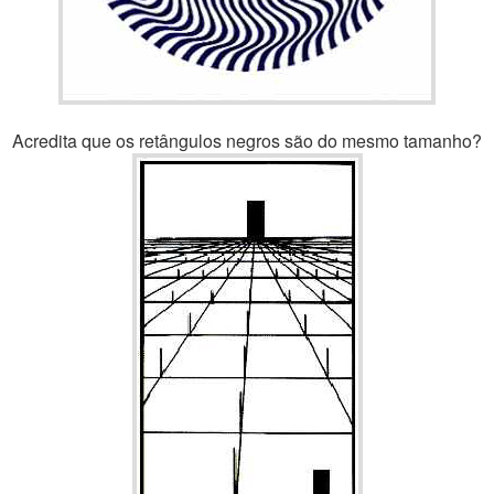
Acredita que os retângulos negros são do mesmo tamanho?