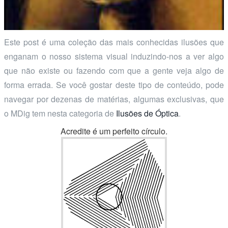
Este post é uma coleção das mais conhecidas ilusões que
enganam o nosso sistema visual induzindo-nos a ver algo
que não existe ou fazendo com que a gente veja algo de
forma errada. Se você gostar deste tipo de conteúdo, pode
navegar por dezenas de matérias, algumas exclusivas, que
o MDig tem nesta categoria de
Ilusões de Óptica
.
Acredite é um perfeito círculo.