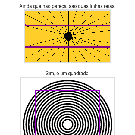
Ainda que não pareça, são duas linhas retas.
Sim, é um quadrado.