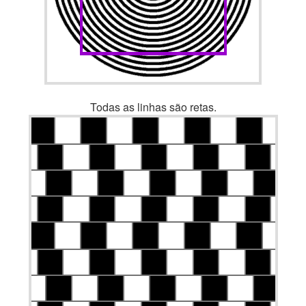
Todas as linhas são retas.