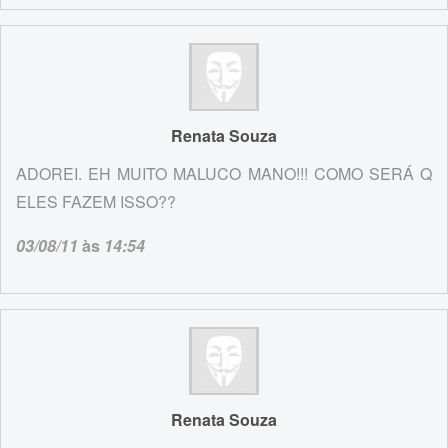
Renata Souza
ADOREI. EH MUITO MALUCO MANO!!! COMO SERÁ Q
ELES FAZEM ISSO??
03/08/11
às
14:54
Renata Souza