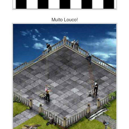
Muito Louco!