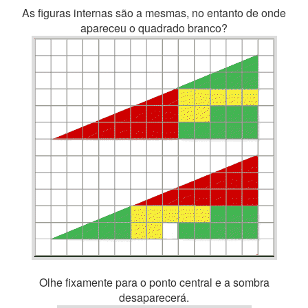
As figuras internas são a mesmas, no entanto de onde
apareceu o quadrado branco?
Olhe fixamente para o ponto central e a sombra
desaparecerá.