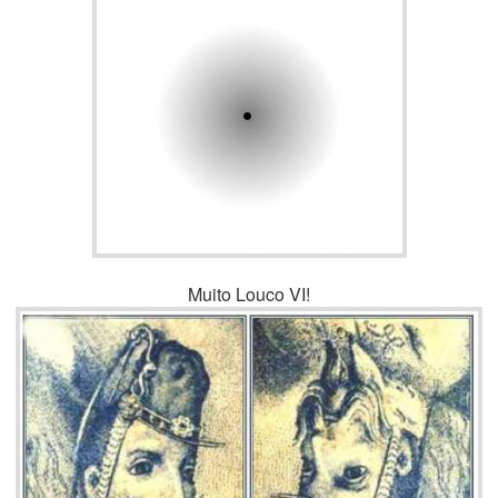
Muito Louco VI!