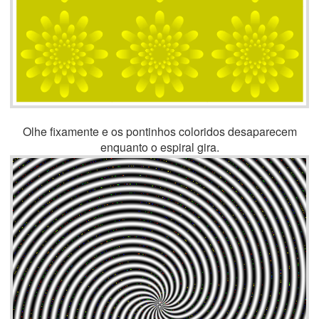
Olhe fixamente e os pontinhos coloridos desaparecem
enquanto o espiral gira.