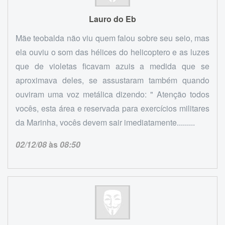
Lauro do Eb
Mãe teobalda não viu quem falou sobre seu seio, mas
ela ouviu o som das hélices do helicoptero e as luzes
que de violetas ficavam azuis a medida que se
aproximava deles, se assustaram também quando
ouviram uma voz metálica dizendo: " Atenção todos
vocês, esta área e reservada para exercícios militares
da Marinha, vocês devem sair imediatamente.........
02/12/08
às
08:50