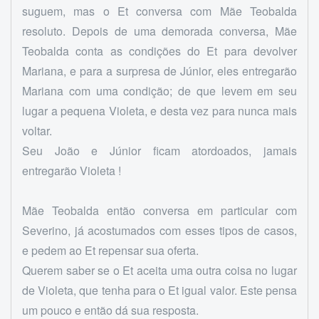
suguem, mas o Et conversa com Mãe Teobalda
resoluto. Depois de uma demorada conversa, Mãe
Teobalda conta as condições do Et para devolver
Mariana, e para a surpresa de Júnior, eles entregarão
Mariana com uma condição; de que levem em seu
lugar a pequena Violeta, e desta vez para nunca mais
voltar.
Seu João e Júnior ficam atordoados, jamais
entregarão Violeta !
Mãe Teobalda então conversa em particular com
Severino, já acostumados com esses tipos de casos,
e pedem ao Et repensar sua oferta.
Querem saber se o Et aceita uma outra coisa no lugar
de Violeta, que tenha para o Et igual valor. Este pensa
um pouco e então dá sua resposta.