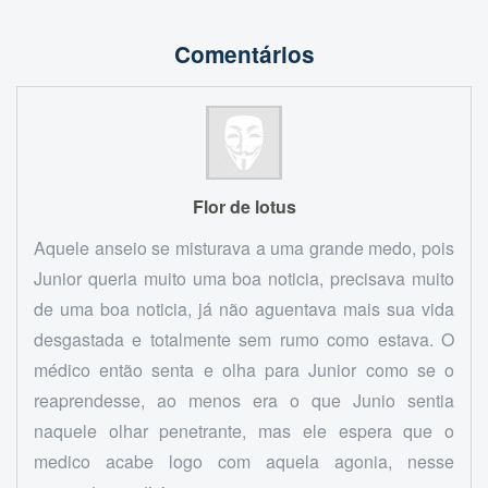
Comentários
Flor de lotus
Aquele anseio se misturava a uma grande medo, pois
Junior queria muito uma boa noticia, precisava muito
de uma boa noticia, já não aguentava mais sua vida
desgastada e totalmente sem rumo como estava. O
médico então senta e olha para Junior como se o
reaprendesse, ao menos era o que Junio sentia
naquele olhar penetrante, mas ele espera que o
medico acabe logo com aquela agonia, nesse