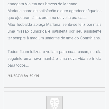
entregam Violeta nos braços de Mariana.
Mariana chora de satisfação e quer agradecer àqueles
que ajudaram à trazerem-na de volta pra casa.
Mãe Teobalda abraça Mariana, sente-se feliz por mais
uma missão cumprida e satisfeita por seu assistente
ter sempre à mão um uniforme do time do Corinthians.
Todos ficam felizes e voltam para suas casas; no dia
seguinte uma nova manhã e uma nova vida se inicia
para todos...
03/12/08
às
19:38