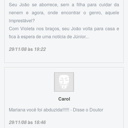
Seu João se aborrece, sem a filha para cuidar da
nenem e agora, onde encontrar o genro, aquele
imprestável?
Com Violeta nos braços, seu João volta para casa e
fica à espera de uma notícia de Júnior...
29/11/08
às
19:22
Carol
Mariana você foi abduzida!!!!!! - Disse o Doutor
29/11/08
às
18:46