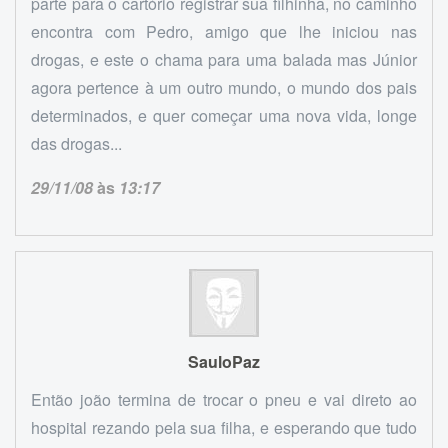
parte para o cartório registrar sua filhinha, no caminho
encontra com Pedro, amigo que lhe iniciou nas
drogas, e este o chama para uma balada mas Júnior
agora pertence à um outro mundo, o mundo dos pais
determinados, e quer começar uma nova vida, longe
das drogas...
29/11/08
às
13:17
SauloPaz
Então joão termina de trocar o pneu e vai direto ao
hospital rezando pela sua filha, e esperando que tudo