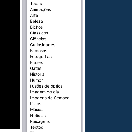
Todas
Animações
Arte
Beleza
Bichos
Classicos
Ciências
Curiosidades
Famosos
Fotografias
Frases
Gatas
História
Humor
Ilusões de óptica
Imagem do dia
Imagens da Semana
Listas
Música
Notícias
Paisagens
Textos