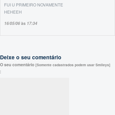
FUI U PRIMEIRO NOVAMENTE
HEHEEH
16/05/06
às
17:34
Deixe o seu comentário
O seu comentário
[Somente cadastrados podem usar Smileys]
: