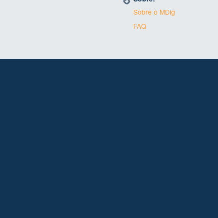
Sobre o MDig
FAQ