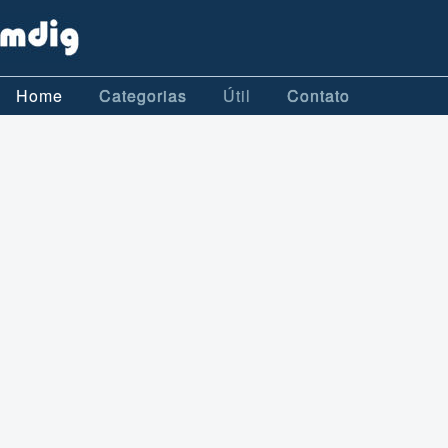
Home
Categorias
Útil
Contato