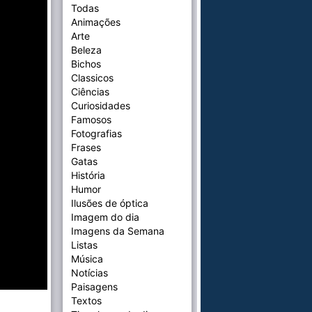
Todas
Animações
Arte
Beleza
Bichos
Classicos
Ciências
Curiosidades
Famosos
Fotografias
Frases
Gatas
História
Humor
Ilusões de óptica
Imagem do dia
Imagens da Semana
Listas
Música
Notícias
Paisagens
Textos