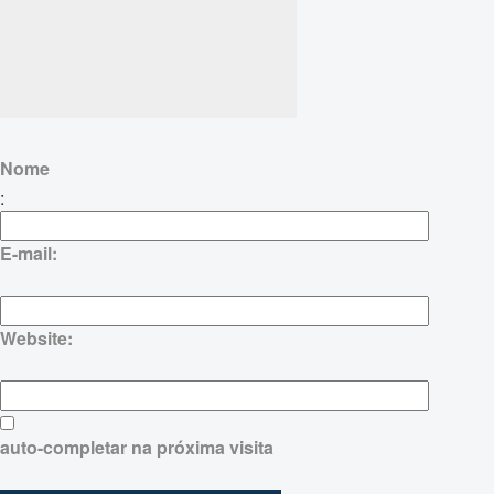
Nome
:
E-mail:
Website:
auto-completar na próxima visita