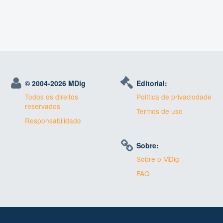
© 2004-
2026 MDig
Editorial:
Todos os direitos
Política de privaciodade
reservados
Termos de uso
Responsabilidade
Sobre:
Sobre o MDig
FAQ