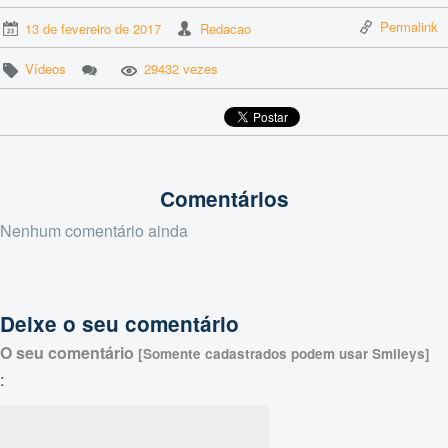
Permalink
13 de fevereiro de 2017
Redacao
Vídeos
29432 vezes
Comentários
Nenhum comentário ainda
Deixe o seu comentário
O seu comentário
[Somente cadastrados podem usar Smileys]
: