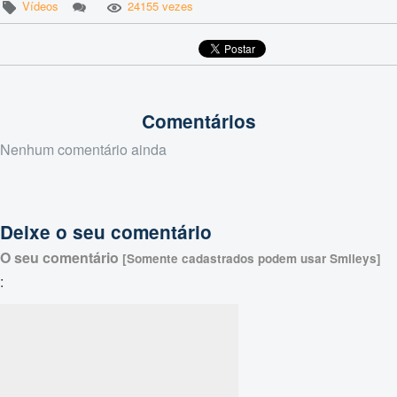
Vídeos
24155 vezes
Comentários
Nenhum comentário ainda
Deixe o seu comentário
O seu comentário
[Somente cadastrados podem usar Smileys]
: