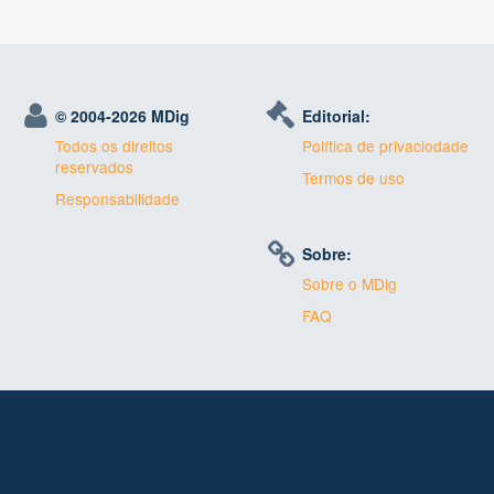
© 2004-
2026 MDig
Editorial:
Todos os direitos
Política de privaciodade
reservados
Termos de uso
Responsabilidade
Sobre:
Sobre o MDig
FAQ