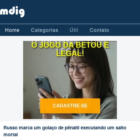
Home
Categorias
Útil
Contato
Russo marca um golaço de pênalti executando um salto
mortal