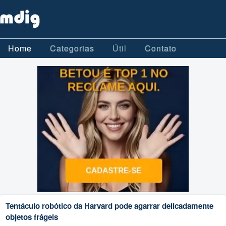
Home
Categorias
Útil
Contato
Tentáculo robótico da Harvard pode agarrar delicadamente
objetos frágeis