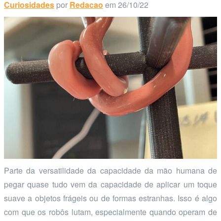
Curiosidades
por
Redacao
em 26/10/22
Parte da versatilidade da capacidade da mão humana de
pegar quase tudo vem da capacidade de aplicar um toque
suave a objetos frágeis ou de formas estranhas. Isso é algo
com que os robôs lutam, especialmente quando operam de