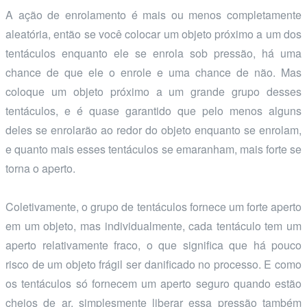
A ação de enrolamento é mais ou menos completamente
aleatória, então se você colocar um objeto próximo a um dos
tentáculos enquanto ele se enrola sob pressão, há uma
chance de que ele o enrole e uma chance de não. Mas
coloque um objeto próximo a um grande grupo desses
tentáculos, e é quase garantido que pelo menos alguns
deles se enrolarão ao redor do objeto enquanto se enrolam,
e quanto mais esses tentáculos se emaranham, mais forte se
torna o aperto.
Coletivamente, o grupo de tentáculos fornece um forte aperto
em um objeto, mas individualmente, cada tentáculo tem um
aperto relativamente fraco, o que significa que há pouco
risco de um objeto frágil ser danificado no processo. E como
os tentáculos só fornecem um aperto seguro quando estão
cheios de ar, simplesmente liberar essa pressão também