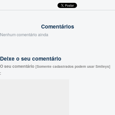
Comentários
Nenhum comentário ainda
Deixe o seu comentário
O seu comentário
[Somente cadastrados podem usar Smileys]
: