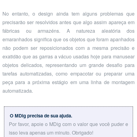
No entanto, o design ainda tem alguns problemas que
precisarão ser resolvidos antes que algo assim apareça em
fábricas ou armazéns. A natureza aleatória dos
emaranhados significa que os objetos que foram apanhados
não podem ser reposicionados com a mesma precisão e
exatidão que as garras a vácuo usadas hoje para manusear
objetos delicados, representando um grande desafio para
tarefas automatizadas, como empacotar ou preparar uma
peça para a próxima estágio em uma linha de montagem
automatizada.
O MDig precisa de sua ajuda.
Por favor, apoie o MDig com o valor que você puder e
isso leva apenas um minuto. Obrigado!