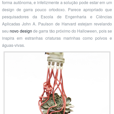
forma autônoma, e infelizmente a solução pode estar em um
design de garra pouco ortodoxo. Parece apropriado que
pesquisadores da Escola de Engenharia e Ciências
Aplicadas John A. Paulson de Harvard estejam revelando
seu
novo design
de garra tão próximo do Halloween, pois se
inspira em estranhas criaturas marinhas como polvos e
águas-vivas.