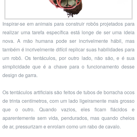
Inspirar-se em animais para construir robôs projetados para
realizar uma tarefa específica está longe de ser uma ideia
nova. A mão humana pode ser incrivelmente hábil, mas
também é incrivelmente difícil replicar suas habilidades para
um robô. Os tentáculos, por outro lado, não são, e é sua
simplicidade que é a chave para o funcionamento desse
design de garra.
Os tentáculos artificiais são feitos de tubos de borracha ocos
de trinta centímetros, com um lado ligeiramente mais grosso
que o outro. Quando vazios, eles ficam flácidos e
aparentemente sem vida, pendurados, mas quando cheios
de ar, pressurizam e enrolam como um rabo de cavalo.