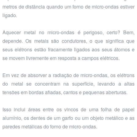
metros de distância quando um forno de micro-ondas estiver
ligado.
Aquecer metal no micro-ondas é perigoso, certo? Bem,
depende. Os metais são condutores, o que significa que
seus elétrons estão fracamente ligados aos seus átomos e
se movem livremente em resposta a campos elétricos.
Em vez de absorver a radiação de micro-ondas, os elétrons
do metal se concentram na superfície, levando a altas
tensões em bordas afiadas, cantos e pequenas aberturas.
Isso inclui áreas entre os vincos de uma folha de papel
alumínio, os dentes de um garfo ou um objeto metálico e as
paredes metálicas do forno de micro-ondas.