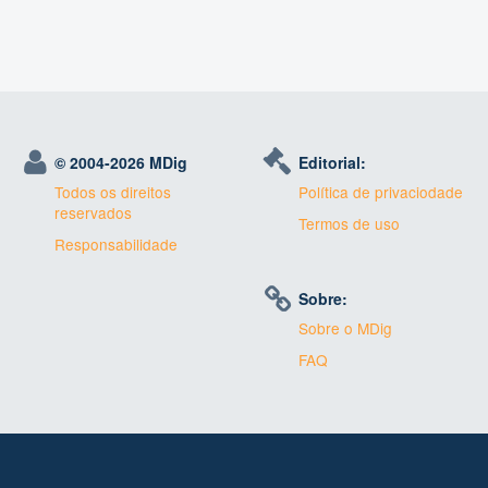
© 2004-
2026 MDig
Editorial:
Todos os direitos
Política de privaciodade
reservados
Termos de uso
Responsabilidade
Sobre:
Sobre o MDig
FAQ