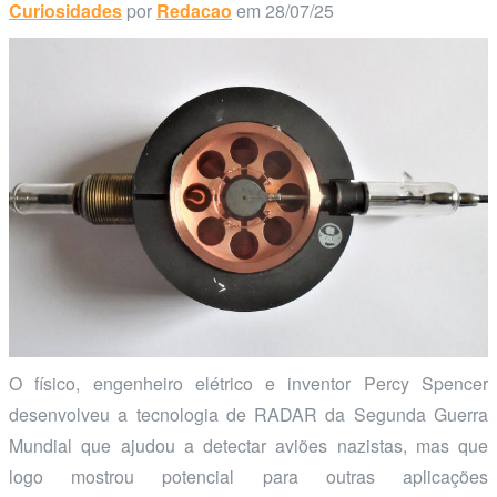
Curiosidades
por
Redacao
em 28/07/25
O físico, engenheiro elétrico e inventor Percy Spencer
desenvolveu a tecnologia de RADAR da Segunda Guerra
Mundial que ajudou a detectar aviões nazistas, mas que
logo mostrou potencial para outras aplicações