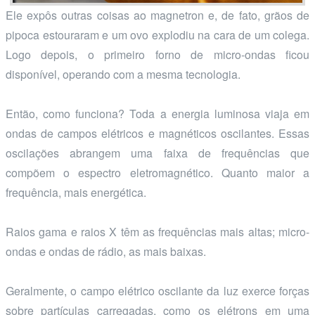
Ele expôs outras coisas ao magnetron e, de fato, grãos de
pipoca estouraram e um ovo explodiu na cara de um colega.
Logo depois, o primeiro forno de micro-ondas ficou
disponível, operando com a mesma tecnologia.
Então, como funciona? Toda a energia luminosa viaja em
ondas de campos elétricos e magnéticos oscilantes. Essas
oscilações abrangem uma faixa de frequências que
compõem o espectro eletromagnético. Quanto maior a
frequência, mais energética.
Raios gama e raios X têm as frequências mais altas; micro-
ondas e ondas de rádio, as mais baixas.
Geralmente, o campo elétrico oscilante da luz exerce forças
sobre partículas carregadas, como os elétrons em uma