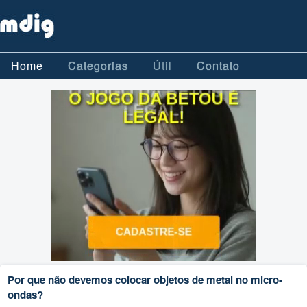
Home
Categorias
Útil
Contato
Por que não devemos colocar objetos de metal no micro-
ondas?