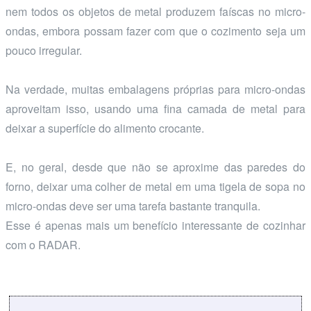
nem todos os objetos de metal produzem faíscas no micro-
ondas, embora possam fazer com que o cozimento seja um
pouco irregular.
Na verdade, muitas embalagens próprias para micro-ondas
aproveitam isso, usando uma fina camada de metal para
deixar a superfície do alimento crocante.
E, no geral, desde que não se aproxime das paredes do
forno, deixar uma colher de metal em uma tigela de sopa no
micro-ondas deve ser uma tarefa bastante tranquila.
Esse é apenas mais um benefício interessante de cozinhar
com o RADAR.