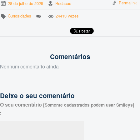
Permalink
28 de julho de 2025
Redacao
Curiosidades
24413 vezes
Comentários
Nenhum comentário ainda
Deixe o seu comentário
O seu comentário
[Somente cadastrados podem usar Smileys]
: