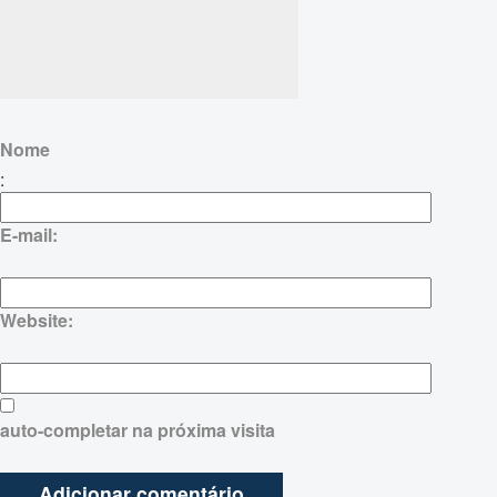
Nome
:
E-mail:
Website:
auto-completar na próxima visita