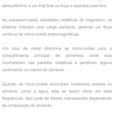
ejeta elétrons, e um ímã forte os força a espiralar para fora.
Ao passarem pelas cavidades metálicas do magnetron, os
elétrons induzem uma carga oscilante, gerando um fluxo
contínuo de micro-ondas eletromagnéticas.
Um tubo de metal direciona as micro-ondas para o
compartimento principal de alimentos, onde elas
ricocheteiam nas paredes metálicas e penetram alguns
centímetros no interior do alimento.
Quando as micro-ondas encontram moléculas polares no
alimento, como a água, elas as fazem vibrar em altas
frequências. Isso pode ter efeitos interessantes dependendo
da composição do alimento.