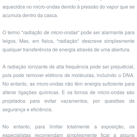
aquecidos no micro-ondas devido à pressão do vapor que se
acumula dentro da casca.
O termo "
radiação de micro-ondas
" pode ser alarmante para
leigos. Mas, em física, "radiação" descreve simplesmente
qualquer transferência de energia através de uma abertura.
A radiação ionizante de alta frequência pode ser prejudicial,
pois pode remover elétrons de moléculas, incluindo o DNA.
No entanto, as micro-ondas não têm energia suficiente para
alterar ligações químicas. E os fornos de micro-ondas são
projetados para evitar vazamentos, por questões de
segurança e eficiência.
No entanto, para limitar totalmente a exposição, os
especialistas recomendam simplesmente ficar a alguns