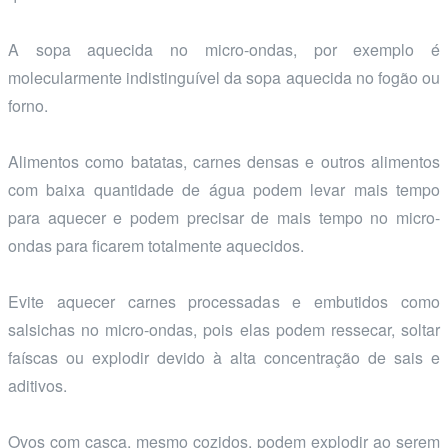
A sopa aquecida no micro-ondas, por exemplo é
molecularmente indistinguível da sopa aquecida no fogão ou
forno.
Alimentos como batatas, carnes densas e outros alimentos
com baixa quantidade de água podem levar mais tempo
para aquecer e podem precisar de mais tempo no micro-
ondas para ficarem totalmente aquecidos.
Evite aquecer carnes processadas e embutidos como
salsichas no micro-ondas, pois elas podem ressecar, soltar
faíscas ou explodir devido à alta concentração de sais e
aditivos.
Ovos com casca, mesmo cozidos, podem explodir ao serem