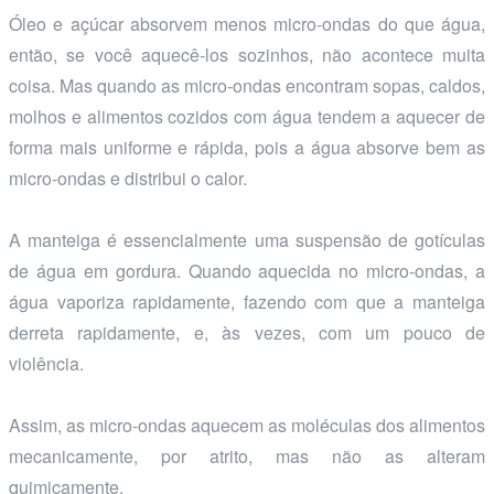
Óleo e açúcar absorvem menos micro-ondas do que água,
então, se você aquecê-los sozinhos, não acontece muita
coisa. Mas quando as micro-ondas encontram sopas, caldos,
molhos e alimentos cozidos com água tendem a aquecer de
forma mais uniforme e rápida, pois a água absorve bem as
micro-ondas e distribui o calor.
A manteiga é essencialmente uma suspensão de gotículas
de água em gordura. Quando aquecida no micro-ondas, a
água vaporiza rapidamente, fazendo com que a manteiga
derreta rapidamente, e, às vezes, com um pouco de
violência.
Assim, as micro-ondas aquecem as moléculas dos alimentos
mecanicamente, por atrito, mas não as alteram
quimicamente.