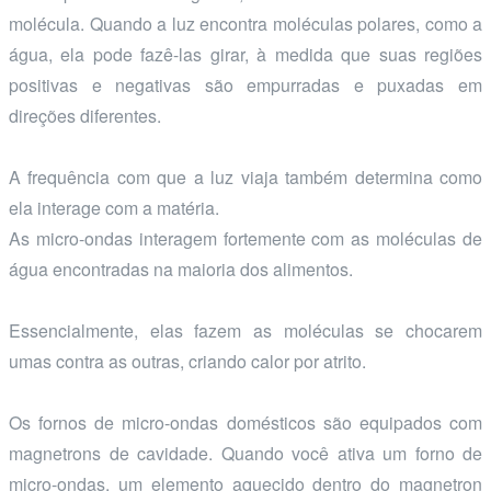
molécula. Quando a luz encontra moléculas polares, como a
água, ela pode fazê-las girar, à medida que suas regiões
positivas e negativas são empurradas e puxadas em
direções diferentes.
A frequência com que a luz viaja também determina como
ela interage com a matéria.
As micro-ondas interagem fortemente com as moléculas de
água encontradas na maioria dos alimentos.
Essencialmente, elas fazem as moléculas se chocarem
umas contra as outras, criando calor por atrito.
Os fornos de micro-ondas domésticos são equipados com
magnetrons de cavidade. Quando você ativa um forno de
micro-ondas, um elemento aquecido dentro do magnetron