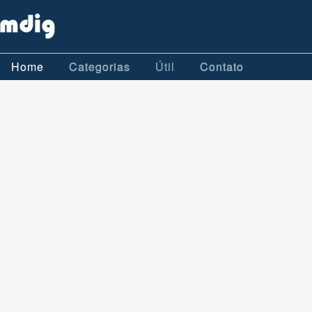
Home
Categorias
Útil
Contato