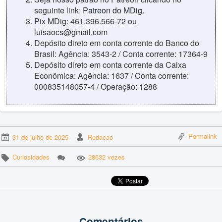
seguinte link:
Patreon do MDig
.
Pix MDig: 461.396.566-72 ou
luisaocs@gmail.com
Depósito direto em conta corrente do Banco do
Brasil: Agência: 3543-2 / Conta corrente: 17364-9
Depósito direto em conta corrente da Caixa
Econômica: Agência: 1637 / Conta corrente:
000835148057-4 / Operação: 1288
Permalink
31 de julho de 2025
Redacao
Curiosidades
28632 vezes
Comentários