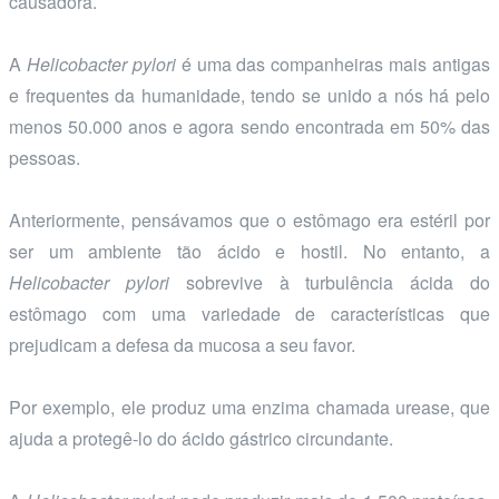
causadora.
A
Helicobacter pylori
é uma das companheiras mais antigas
e frequentes da humanidade, tendo se unido a nós há pelo
menos 50.000 anos e agora sendo encontrada em 50% das
pessoas.
Anteriormente, pensávamos que o estômago era estéril por
ser um ambiente tão ácido e hostil. No entanto, a
Helicobacter pylori
sobrevive à turbulência ácida do
estômago com uma variedade de características que
prejudicam a defesa da mucosa a seu favor.
Por exemplo, ele produz uma enzima chamada urease, que
ajuda a protegê-lo do ácido gástrico circundante.