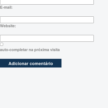
E-mail:
Website:
auto-completar na próxima visita