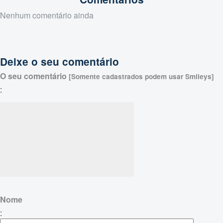
Nenhum comentário ainda
Deixe o seu comentário
O seu comentário
[Somente cadastrados podem usar Smileys]
:
Nome
: