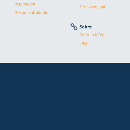
reservados
Termos de uso
Responsabilidade
Sobre:
Sobre o MDig
FAQ