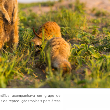
ntífica acompanhava um grupo de
s de reprodução tropicais para áreas