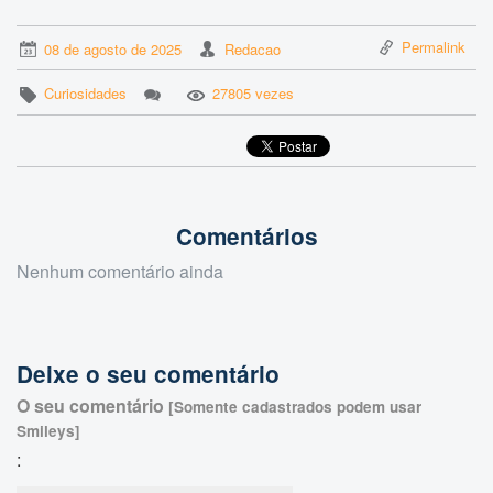
Permalink
08 de agosto de 2025
Redacao
Curiosidades
27805 vezes
Comentários
Nenhum comentário ainda
Deixe o seu comentário
O seu comentário
[Somente cadastrados podem usar
Smileys]
: