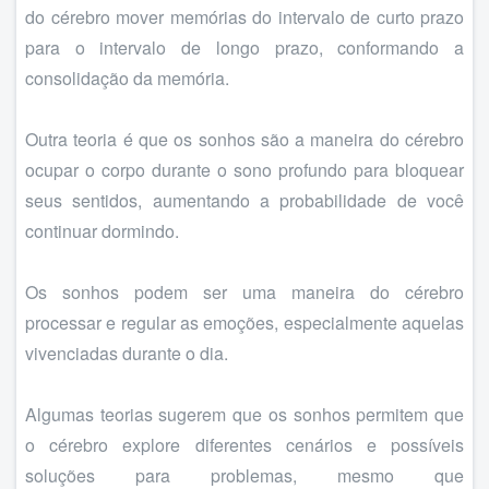
do cérebro mover memórias do intervalo de curto prazo
para o intervalo de longo prazo, conformando a
consolidação da memória.
Outra teoria é que os sonhos são a maneira do cérebro
ocupar o corpo durante o sono profundo para bloquear
seus sentidos, aumentando a probabilidade de você
continuar dormindo.
Os sonhos podem ser uma maneira do cérebro
processar e regular as emoções, especialmente aquelas
vivenciadas durante o dia.
Algumas teorias sugerem que os sonhos permitem que
o cérebro explore diferentes cenários e possíveis
soluções para problemas, mesmo que