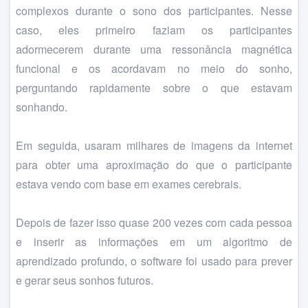
complexos durante o sono dos participantes. Nesse
caso, eles primeiro faziam os participantes
adormecerem durante uma ressonância magnética
funcional e os acordavam no meio do sonho,
perguntando rapidamente sobre o que estavam
sonhando.
Em seguida, usaram milhares de imagens da internet
para obter uma aproximação do que o participante
estava vendo com base em exames cerebrais.
Depois de fazer isso quase 200 vezes com cada pessoa
e inserir as informações em um algoritmo de
aprendizado profundo, o software foi usado para prever
e gerar seus sonhos futuros.