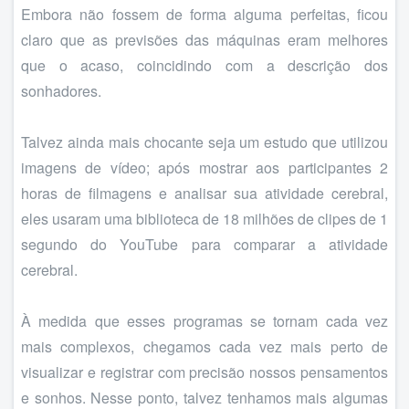
Embora não fossem de forma alguma perfeitas, ficou
claro que as previsões das máquinas eram melhores
que o acaso, coincidindo com a descrição dos
sonhadores.
Talvez ainda mais chocante seja um estudo que utilizou
imagens de vídeo; após mostrar aos participantes 2
horas de filmagens e analisar sua atividade cerebral,
eles usaram uma biblioteca de 18 milhões de clipes de 1
segundo do YouTube para comparar a atividade
cerebral.
À medida que esses programas se tornam cada vez
mais complexos, chegamos cada vez mais perto de
visualizar e registrar com precisão nossos pensamentos
e sonhos. Nesse ponto, talvez tenhamos mais algumas