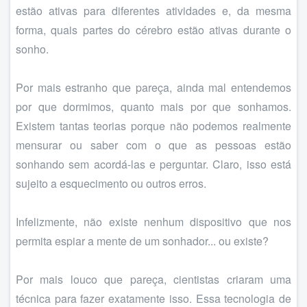
estão ativas para diferentes atividades e, da mesma
forma, quais partes do cérebro estão ativas durante o
sonho.
Por mais estranho que pareça, ainda mal entendemos
por que dormimos, quanto mais por que sonhamos.
Existem tantas teorias porque não podemos realmente
mensurar ou saber com o que as pessoas estão
sonhando sem acordá-las e perguntar. Claro, isso está
sujeito a esquecimento ou outros erros.
Infelizmente, não existe nenhum dispositivo que nos
permita espiar a mente de um sonhador... ou existe?
Por mais louco que pareça, cientistas criaram uma
técnica para fazer exatamente isso. Essa tecnologia de