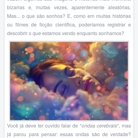
bizarras e, muitas vezes, aparentemente aleatórias.
Mas... o que são sonhos? E, como em muitas histórias
ou filmes de ficção científica, poderíamos registrar e
descobrir o que estamos vendo enquanto sonhamos?
Você já deve ter ouvido falar de "
ondas cerebrais
", mas
já parou para pensar: essas ondas são de verdade?