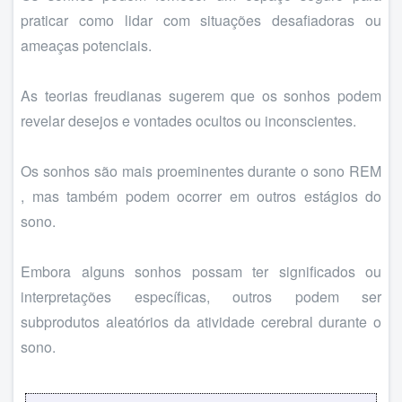
praticar como lidar com situações desafiadoras ou
ameaças potenciais.
As teorias freudianas sugerem que os sonhos podem
revelar desejos e vontades ocultos ou inconscientes.
Os sonhos são mais proeminentes durante o sono REM
, mas também podem ocorrer em outros estágios do
sono.
Embora alguns sonhos possam ter significados ou
interpretações específicas, outros podem ser
subprodutos aleatórios da atividade cerebral durante o
sono.