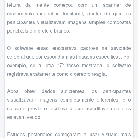
leitura da mente começou com um scanner de
ressonância magnética funcional, dentro do qual os
participantes visualizavam imagens simples compostas
por pixels em preto e branco.
O software então encontrava padrões na atividade
cerebral que correspondiam às imagens específicas. Por
exemplo, se a letra "
T
" fosse mostrada, o software
registrava exatamente como o cérebro reagia.
Após obter dados suficientes, os participantes
visualizavam imagens completamente diferentes, e o
software previa e recriava o que acreditava que eles
estavam vendo.
Estudos posteriores começaram a usar visuais mais