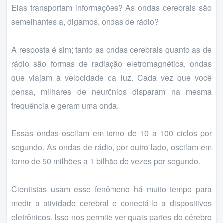
Elas transportam informações? As ondas cerebrais são
semelhantes a, digamos, ondas de rádio?
A resposta é sim; tanto as ondas cerebrais quanto as de
rádio são formas de radiação eletromagnética, ondas
que viajam à velocidade da luz. Cada vez que você
pensa, milhares de neurônios disparam na mesma
frequência e geram uma onda.
Essas ondas oscilam em torno de 10 a 100 ciclos por
segundo. As ondas de rádio, por outro lado, oscilam em
torno de 50 milhões a 1 bilhão de vezes por segundo.
Cientistas usam esse fenômeno há muito tempo para
medir a atividade cerebral e conectá-lo a dispositivos
eletrônicos. Isso nos permite ver quais partes do cérebro