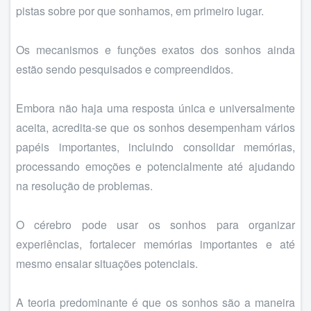
pistas sobre por que sonhamos, em primeiro lugar.
Os mecanismos e funções exatos dos sonhos ainda
estão sendo pesquisados e compreendidos.
Embora não haja uma resposta única e universalmente
aceita, acredita-se que os sonhos desempenham vários
papéis importantes, incluindo consolidar memórias,
processando emoções e potencialmente até ajudando
na resolução de problemas.
O cérebro pode usar os sonhos para organizar
experiências, fortalecer memórias importantes e até
mesmo ensaiar situações potenciais.
A teoria predominante é que os sonhos são a maneira