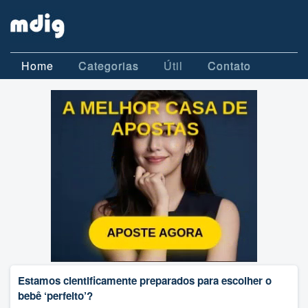
Home
Categorias
Útil
Contato
Estamos cientificamente preparados para escolher o
bebê ‘perfeito’?