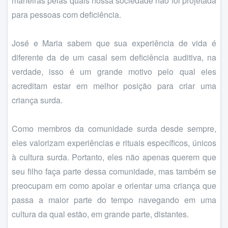
maneiras pelas quais nossa sociedade não foi projetada
para pessoas com deficiência.
José e Maria sabem que sua experiência de vida é
diferente da de um casal sem deficiência auditiva, na
verdade, isso é um grande motivo pelo qual eles
acreditam estar em melhor posição para criar uma
criança surda.
Como membros da comunidade surda desde sempre,
eles valorizam experiências e rituais específicos, únicos
à cultura surda. Portanto, eles não apenas querem que
seu filho faça parte dessa comunidade, mas também se
preocupam em como apoiar e orientar uma criança que
passa a maior parte do tempo navegando em uma
cultura da qual estão, em grande parte, distantes.