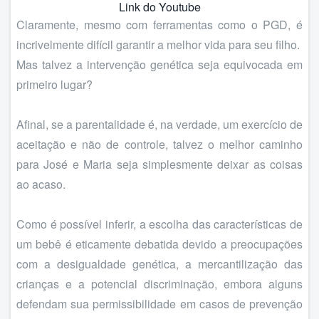
Link do Youtube
Claramente, mesmo com ferramentas como o PGD, é
incrivelmente difícil garantir a melhor vida para seu filho.
Mas talvez a intervenção genética seja equivocada em
primeiro lugar?
Afinal, se a parentalidade é, na verdade, um exercício de
aceitação e não de controle, talvez o melhor caminho
para José e Maria seja simplesmente deixar as coisas
ao acaso.
Como é possível inferir, a escolha das características de
um bebê é eticamente debatida devido a preocupações
com a desigualdade genética, a mercantilização das
crianças e a potencial discriminação, embora alguns
defendam sua permissibilidade em casos de prevenção