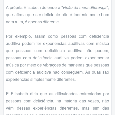
A própria Elisabeth defende a "
visão da mera diferença
",
que afirma que ser deficiente não é inerentemente bom
nem ruim, é apenas diferente.
Por exemplo, assim como pessoas com deficiência
auditiva podem ter experiências auditivas com música
que pessoas com deficiência auditiva não podem,
pessoas com deficiência auditiva podem experimentar
música por meio de vibrações de maneiras que pessoas
com deficiência auditiva não conseguem. As duas são
experiências simplesmente diferentes.
E Elisabeth diria que as dificuldades enfrentadas por
pessoas com deficiência, na maioria das vezes, não
vêm dessas experiências diferentes, mas sim das