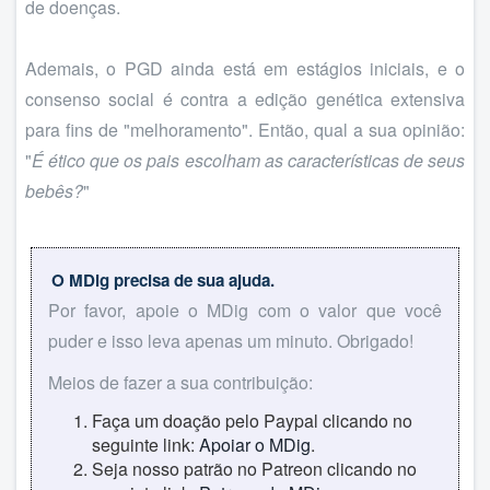
de doenças.
Ademais, o PGD ainda está em estágios iniciais, e o
consenso social é contra a edição genética extensiva
para fins de "melhoramento". Então, qual a sua opinião:
"
É ético que os pais escolham as características de seus
bebês?
"
O MDig precisa de sua ajuda.
Por favor, apoie o MDig com o valor que você
puder e isso leva apenas um minuto. Obrigado!
Meios de fazer a sua contribuição:
Faça um doação pelo Paypal clicando no
seguinte link:
Apoiar o MDig
.
Seja nosso patrão no Patreon clicando no