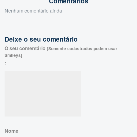
Comentários
Nenhum comentário ainda
Deixe o seu comentário
O seu comentário
[Somente cadastrados podem usar
Smileys]
:
Nome