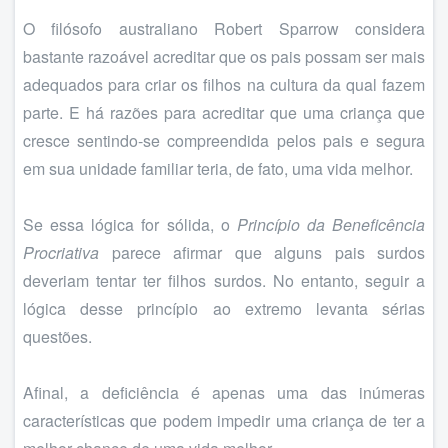
O filósofo australiano Robert Sparrow considera
bastante razoável acreditar que os pais possam ser mais
adequados para criar os filhos na cultura da qual fazem
parte. E há razões para acreditar que uma criança que
cresce sentindo-se compreendida pelos pais e segura
em sua unidade familiar teria, de fato, uma vida melhor.
Se essa lógica for sólida, o
Princípio da Beneficência
Procriativa
parece afirmar que alguns pais surdos
deveriam tentar ter filhos surdos. No entanto, seguir a
lógica desse princípio ao extremo levanta sérias
questões.
Afinal, a deficiência é apenas uma das inúmeras
características que podem impedir uma criança de ter a