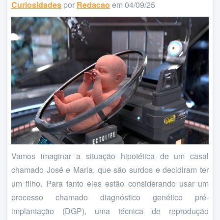
Curiosidades
por
Redacao
em 04/09/25
Vamos imaginar a situação hipotética de um casal
chamado José e Maria, que são surdos e decidiram ter
um filho. Para tanto eles estão considerando usar um
processo chamado diagnóstico genético pré-
implantação (DGP), uma técnica de reprodução