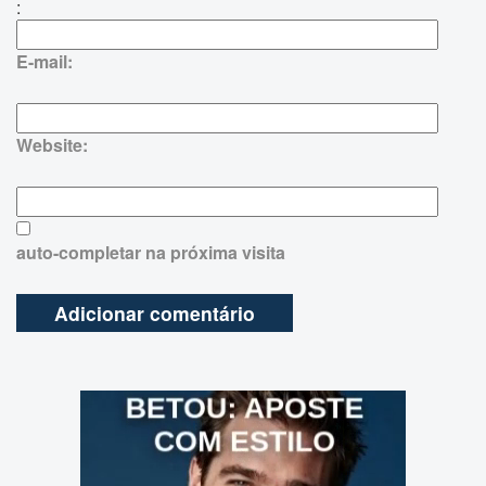
:
E-mail:
Website:
auto-completar na próxima visita