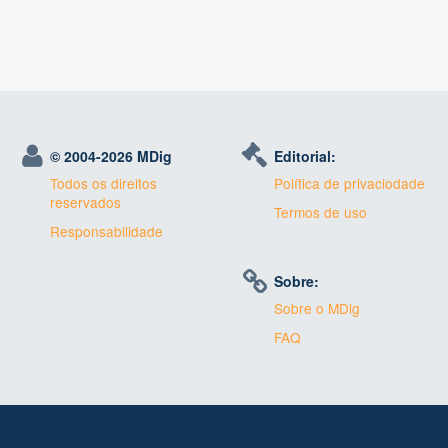
© 2004-
2026 MDig
Editorial:
Todos os direitos
Política de privaciodade
reservados
Termos de uso
Responsabilidade
Sobre:
Sobre o MDig
FAQ