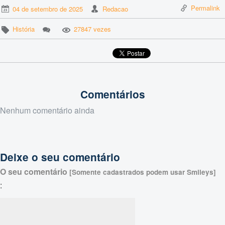
Permalink
04 de setembro de 2025
Redacao
História
27847 vezes
Comentários
Nenhum comentário ainda
Deixe o seu comentário
O seu comentário
[Somente cadastrados podem usar Smileys]
: