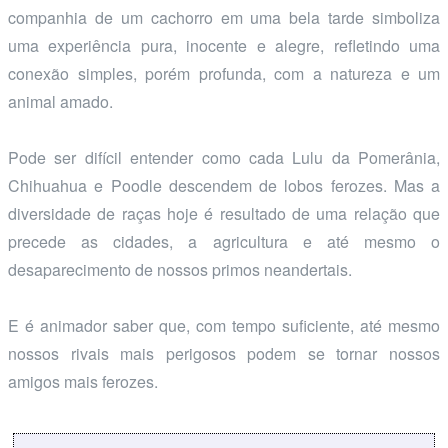
companhia de um cachorro em uma bela tarde simboliza
uma experiência pura, inocente e alegre, refletindo uma
conexão simples, porém profunda, com a natureza e um
animal amado.
Pode ser difícil entender como cada Lulu da Pomerânia,
Chihuahua e Poodle descendem de lobos ferozes. Mas a
diversidade de raças hoje é resultado de uma relação que
precede as cidades, a agricultura e até mesmo o
desaparecimento de nossos primos neandertais.
E é animador saber que, com tempo suficiente, até mesmo
nossos rivais mais perigosos podem se tornar nossos
amigos mais ferozes.