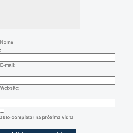
Nome
:
E-mail:
Website:
auto-completar na próxima visita