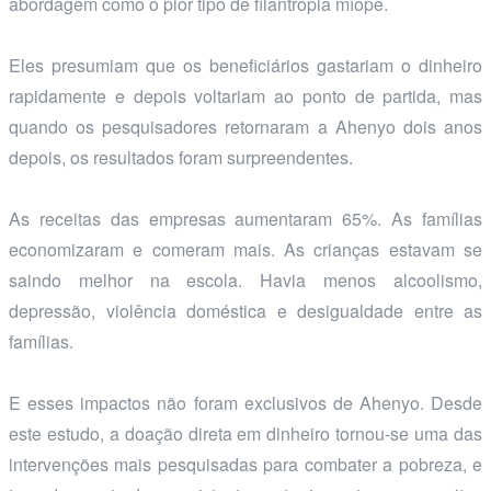
abordagem como o pior tipo de filantropia míope.
Eles presumiam que os beneficiários gastariam o dinheiro
rapidamente e depois voltariam ao ponto de partida, mas
quando os pesquisadores retornaram a Ahenyo dois anos
depois, os resultados foram surpreendentes.
As receitas das empresas aumentaram 65%. As famílias
economizaram e comeram mais. As crianças estavam se
saindo melhor na escola. Havia menos alcoolismo,
depressão, violência doméstica e desigualdade entre as
famílias.
E esses impactos não foram exclusivos de Ahenyo. Desde
este estudo, a doação direta em dinheiro tornou-se uma das
intervenções mais pesquisadas para combater a pobreza, e