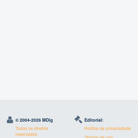
© 2004-
2026 MDig
Editorial:
Todos os direitos
Política de privaciodade
reservados
Termos de uso