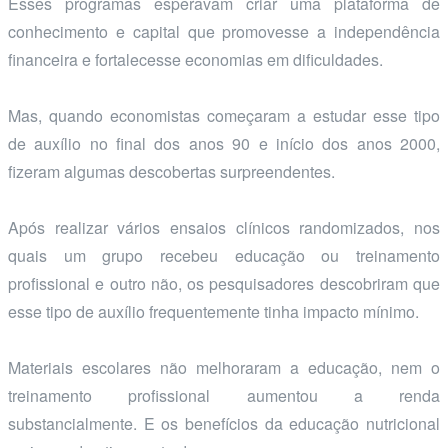
Esses programas esperavam criar uma plataforma de
conhecimento e capital que promovesse a independência
financeira e fortalecesse economias em dificuldades.
Mas, quando economistas começaram a estudar esse tipo
de auxílio no final dos anos 90 e início dos anos 2000,
fizeram algumas descobertas surpreendentes.
Após realizar vários ensaios clínicos randomizados, nos
quais um grupo recebeu educação ou treinamento
profissional e outro não, os pesquisadores descobriram que
esse tipo de auxílio frequentemente tinha impacto mínimo.
Materiais escolares não melhoraram a educação, nem o
treinamento profissional aumentou a renda
substancialmente. E os benefícios da educação nutricional