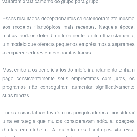
variaram drasticamente de grupo para grupo.
Esses resultados decepcionantes se estenderam até mesmo
aos modelos filantrópicos mais recentes. Naquela época,
muitos teóricos defendiam fortemente o microfinanciamento,
um modelo que oferecia pequenos empréstimos a aspirantes
a empreendedores em economias fracas.
Mas, embora os beneficiários do microfinanciamento tenham
pago consistentemente seus empréstimos com juros, os
programas não conseguiram aumentar significativamente
suas rendas.
Todas essas falhas levaram os pesquisadores a considerar
uma estratégia que muitos consideravam ridícula: doações
diretas em dinheiro. A maioria dos filantropos via essa