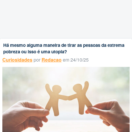
Há mesmo alguma maneira de tirar as pessoas da extrema
pobreza ou isso é uma utopia?
Curiosidades
por
Redacao
em 24/10/25