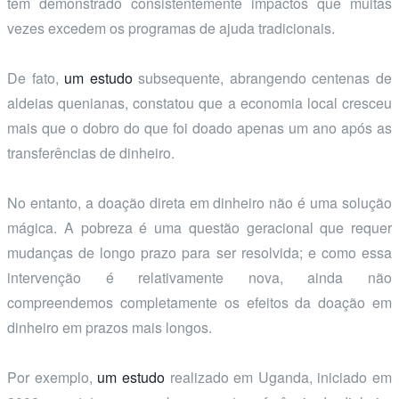
tem demonstrado consistentemente impactos que muitas
vezes excedem os programas de ajuda tradicionais.
De fato,
um estudo
subsequente, abrangendo centenas de
aldeias quenianas, constatou que a economia local cresceu
mais que o dobro do que foi doado apenas um ano após as
transferências de dinheiro.
No entanto, a doação direta em dinheiro não é uma solução
mágica. A pobreza é uma questão geracional que requer
mudanças de longo prazo para ser resolvida; e como essa
intervenção é relativamente nova, ainda não
compreendemos completamente os efeitos da doação em
dinheiro em prazos mais longos.
Por exemplo,
um estudo
realizado em Uganda, iniciado em