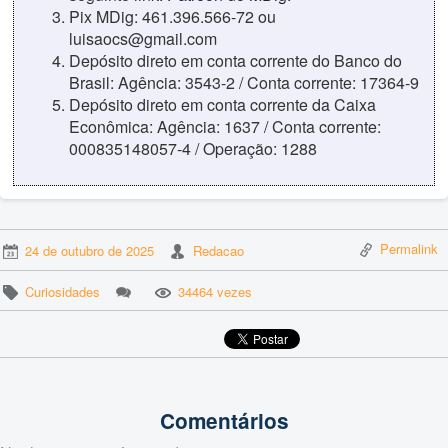
Pix MDig: 461.396.566-72 ou
luisaocs@gmail.com
Depósito direto em conta corrente do Banco do
Brasil: Agência: 3543-2 / Conta corrente: 17364-9
Depósito direto em conta corrente da Caixa
Econômica: Agência: 1637 / Conta corrente:
000835148057-4 / Operação: 1288
Permalink
24 de outubro de 2025
Redacao
Curiosidades
34464 vezes
Comentários