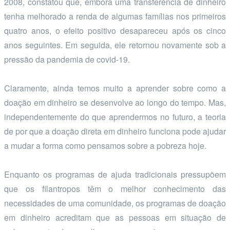
2008, constatou que, embora uma transferência de dinheiro
tenha melhorado a renda de algumas famílias nos primeiros
quatro anos, o efeito positivo desapareceu após os cinco
anos seguintes. Em seguida, ele retornou novamente sob a
pressão da pandemia de covid-19.
Claramente, ainda temos muito a aprender sobre como a
doação em dinheiro se desenvolve ao longo do tempo. Mas,
independentemente do que aprendermos no futuro, a teoria
de por que a doação direta em dinheiro funciona pode ajudar
a mudar a forma como pensamos sobre a pobreza hoje.
Enquanto os programas de ajuda tradicionais pressupõem
que os filantropos têm o melhor conhecimento das
necessidades de uma comunidade, os programas de doação
em dinheiro acreditam que as pessoas em situação de