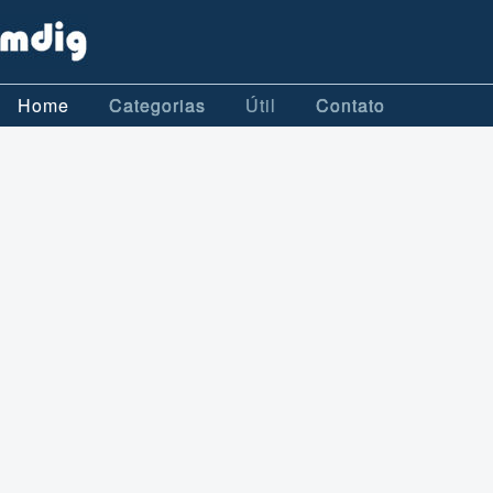
Home
Categorias
Útil
Contato