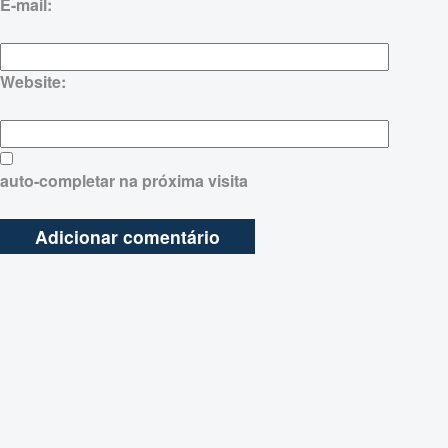
E-mail:
Website:
auto-completar na próxima visita