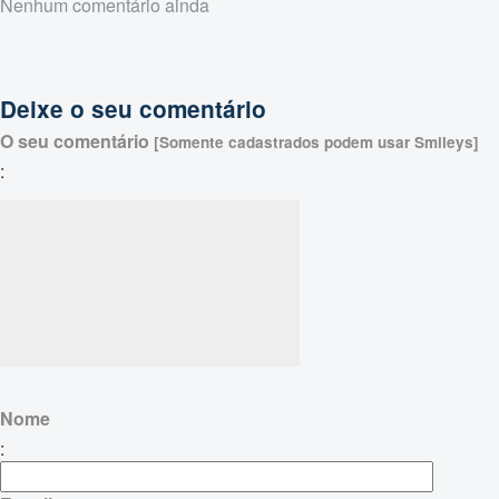
Nenhum comentário ainda
Deixe o seu comentário
O seu comentário
[Somente cadastrados podem usar Smileys]
:
Nome
: