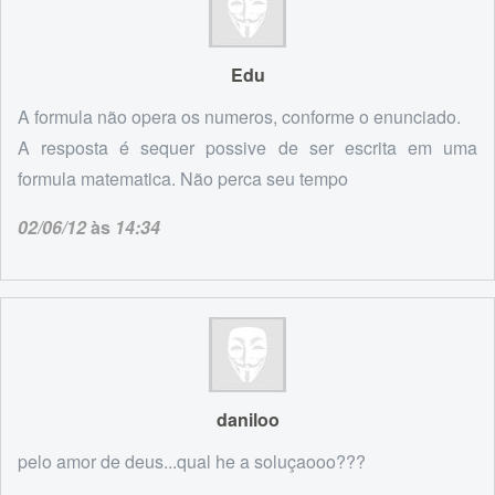
Edu
A formula não opera os numeros, conforme o enunciado.
A resposta é sequer possive de ser escrita em uma
formula matematica. Não perca seu tempo
02/06/12
às
14:34
daniloo
pelo amor de deus...qual he a soluçaooo???