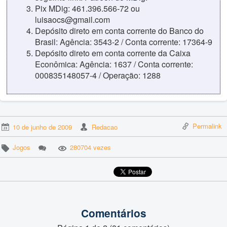
Pix MDig: 461.396.566-72 ou
luisaocs@gmail.com
Depósito direto em conta corrente do Banco do
Brasil: Agência: 3543-2 / Conta corrente: 17364-9
Depósito direto em conta corrente da Caixa
Econômica: Agência: 1637 / Conta corrente:
000835148057-4 / Operação: 1288
Permalink
10 de junho de 2009
Redacao
Jogos
280704 vezes
Comentários