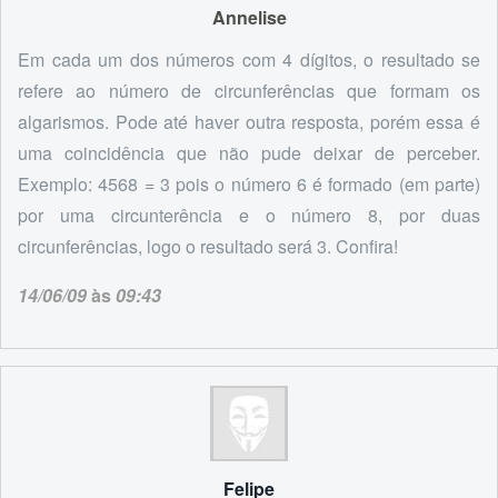
Annelise
Em cada um dos números com 4 dígitos, o resultado se
refere ao número de circunferências que formam os
algarismos. Pode até haver outra resposta, porém essa é
uma coincidência que não pude deixar de perceber.
Exemplo: 4568 = 3 pois o número 6 é formado (em parte)
por uma circunterência e o número 8, por duas
circunferências, logo o resultado será 3. Confira!
14/06/09
às
09:43
Felipe