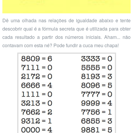
Dê uma olhada nas relações de igualdade abaixo e tente
descobrir qual é a fórmula secreta que é utilizada para obter
cada resultado a partir dos números iniciais. Aham... não
contavam com esta né? Pode fundir a cuca meu chapa!