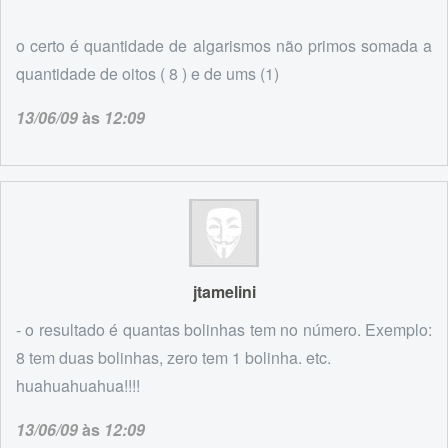
o certo é quantidade de algarismos não primos somada a
quantidade de oitos ( 8 ) e de ums (1)
13/06/09
às
12:09
jtamelini
- o resultado é quantas bolinhas tem no número. Exemplo:
8 tem duas bolinhas, zero tem 1 bolinha. etc.
huahuahuahua!!!!
13/06/09
às
12:09