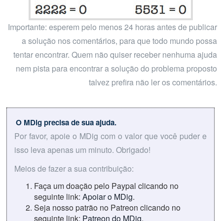
Importante: esperem pelo menos 24 horas antes de publicar
a solução nos comentários, para que todo mundo possa
tentar encontrar. Quem não quiser receber nenhuma ajuda
nem pista para encontrar a solução do problema proposto
talvez prefira não ler os comentários.
O MDig precisa de sua ajuda.
Por favor, apoie o MDig com o valor que você puder e
isso leva apenas um minuto. Obrigado!
Meios de fazer a sua contribuição:
Faça um doação pelo Paypal clicando no
seguinte link:
Apoiar o MDig
.
Seja nosso patrão no Patreon clicando no
seguinte link:
Patreon do MDig
.