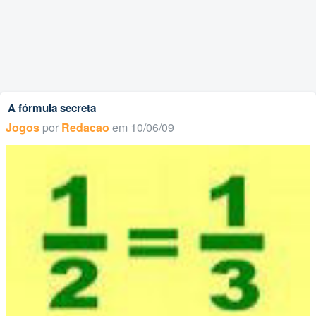
A fórmula secreta
Jogos
por
Redacao
em 10/06/09