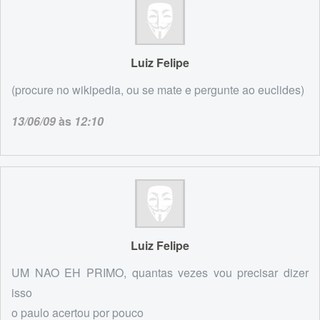
Luiz Felipe
(procure no wikipedia, ou se mate e pergunte ao euclides)
13/06/09
às
12:10
Luiz Felipe
UM NAO EH PRIMO, quantas vezes vou precisar dizer
isso
o paulo acertou por pouco