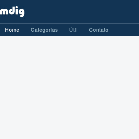
Home
Categorias
Útil
Contato