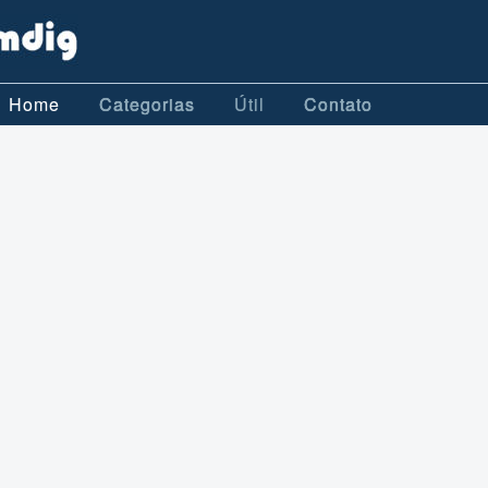
Home
Categorias
Útil
Contato