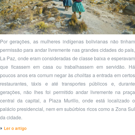
Por gerações, as mulheres indígenas bolivianas não tinham
permissão para andar livremente nas grandes cidades do país,
La Paz, onde eram consideradas de classe baixa e esperavam
que ficassem em casa ou trabalhassem em servidão. Há
poucos anos era comum negar às
cholitas
a entrada em certos
restaurantes, táxis e até transportes públicos e, durante
gerações, não lhes foi permitido andar livremente na praça
central da capital, a Plaza Murillo, onde está localizado o
palácio presidencial, nem em subúrbios ricos como a Zona Sul
da cidade.
Ler o artigo