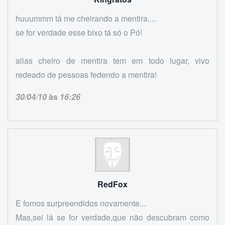
huuummm tá me cheirando a mentira....
se for verdade esse bixo tá só o Pó!
alias cheiro de mentira tem em todo lugar, vivo
redeado de pessoas fedendo a mentira!
30/04/10
às
16:26
RedFox
E fomos surpreendidos novamente...
Mas,sei lá se for verdade,que não descubram como