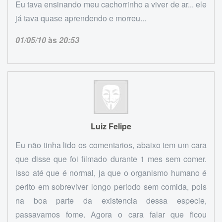
Eu tava ensinando meu cachorrinho a viver de ar... ele
já tava quase aprendendo e morreu...
01/05/10
às
20:53
Luiz Felipe
Eu não tinha lido os comentarios, abaixo tem um cara
que disse que foi filmado durante 1 mes sem comer.
isso até que é normal, ja que o organismo humano é
perito em sobreviver longo periodo sem comida, pois
na boa parte da existencia dessa especie,
passavamos fome. Agora o cara falar que ficou