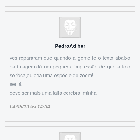
PedroAdlher
vcs repararam que quando a gente le o texto abaixo
da imagem,dá um pequena impressão de que a foto
se foca,ou cria uma espécie de zoom!
sei lá!
deve ser mais uma falia cerebral minha!
04/05/10
às
14:34