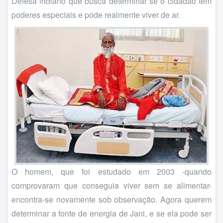
Defesa indiano que busca determinar se o cidadão tem
poderes especiais e pode realmente viver de ar.
O homem, que foi estudado em 2003 -quando
comprovaram que conseguia viver sem se alimentar-
encontra-se novamente sob observação. Agora querem
determinar a fonte de energia de Jani, e se ela pode ser