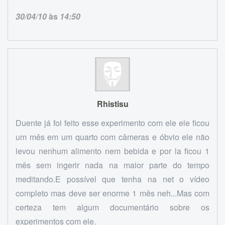
30/04/10
às
14:50
Rhistisu
Duente já foi feito esse experimento com ele ele ficou
um mês em um quarto com câmeras e óbvio ele não
levou nenhum alimento nem bebida e por la ficou 1
mês sem ingerir nada na maior parte do tempo
meditando.E possível que tenha na net o vídeo
completo mas deve ser enorme 1 mês neh...Mas com
certeza tem algum documentário sobre os
experimentos com ele.