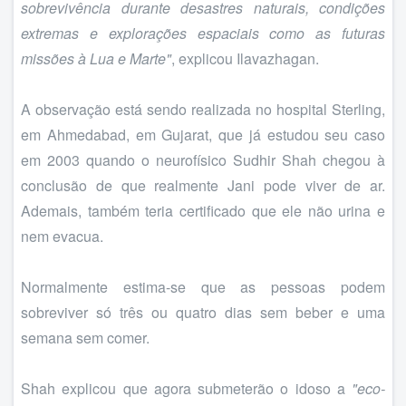
sobrevivência durante desastres naturais, condições
extremas e explorações espaciais como as futuras
missões à Lua e Marte"
, explicou Ilavazhagan.
A observação está sendo realizada no hospital Sterling,
em Ahmedabad, em Gujarat, que já estudou seu caso
em 2003 quando o neurofísico Sudhir Shah chegou à
conclusão de que realmente Jani pode viver de ar.
Ademais, também teria certificado que ele não urina e
nem evacua.
Normalmente estima-se que as pessoas podem
sobreviver só três ou quatro dias sem beber e uma
semana sem comer.
Shah explicou que agora submeterão o idoso a
"eco-