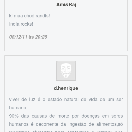
Ami&Raj
ki maa chod randis!
India rocks!
08/12/11
às
20:26
d.henrique
viver de luz é o estado natural de vida de um ser
humano,
90% das causas de morte por doenças em seres
humanos é decorrente da ingestão de alimentos,só