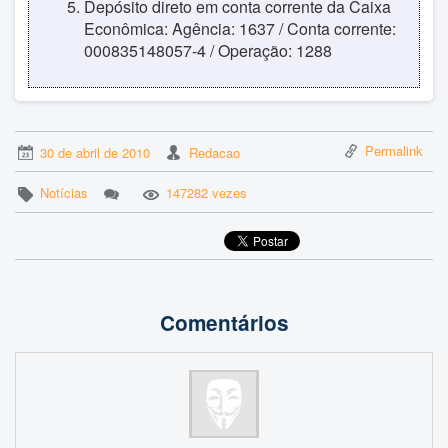
Depósito direto em conta corrente da Caixa
Econômica: Agência: 1637 / Conta corrente:
000835148057-4 / Operação: 1288
Permalink
30 de abril de 2010
Redacao
Notícias
147282 vezes
Comentários