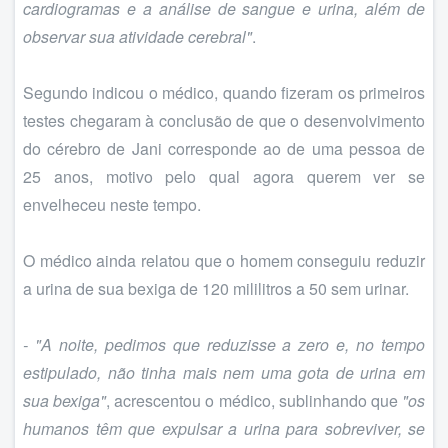
cardiogramas e a análise de sangue e urina, além de
observar sua atividade cerebral"
.
Segundo indicou o médico, quando fizeram os primeiros
testes chegaram à conclusão de que o desenvolvimento
do cérebro de Jani corresponde ao de uma pessoa de
25 anos, motivo pelo qual agora querem ver se
envelheceu neste tempo.
O médico ainda relatou que o homem conseguiu reduzir
a urina de sua bexiga de 120 mililitros a 50 sem urinar.
- "A noite, pedimos que reduzisse a zero e, no tempo
estipulado, não tinha mais nem uma gota de urina em
sua bexiga"
, acrescentou o médico, sublinhando que
"os
humanos têm que expulsar a urina para sobreviver, se