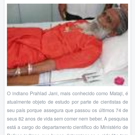
O indiano Prahlad Jani, mais conhecido como Mataji, é
atualmente objeto de estudo por parte de cientistas de
seu país porque assegura que passou os últimos 74 de
seus 82 anos de vida sem comer nem beber. A pesquisa
está a cargo do departamento científico do Ministério de