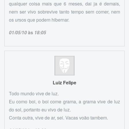
qualquer coisa mais que 6 meses, dai ja é demais,
nem ser vivo sobrevive tanto tempo sem comer, nem
os ursos que podem hibernar.
01/05/10
às
18:05
Luiz Felipe
Todo mundo vive de luz.
Eu como boi, o boi come grama, a grama vive de luz
do sol, portanto eu vivo de luz.
Conta outra, vive de ar, sei. Vacas voão tambem.