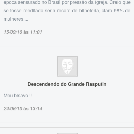
epoca sensurado no Brasil por pressão da igreja. Creio que
se fosse reeditado seria record de bilheteria, claro 98% de
mulheres....
15/09/10
às
11:01
Descendendo do Grande Rasputin
Meu bisavo !!
24/06/10
às
13:14