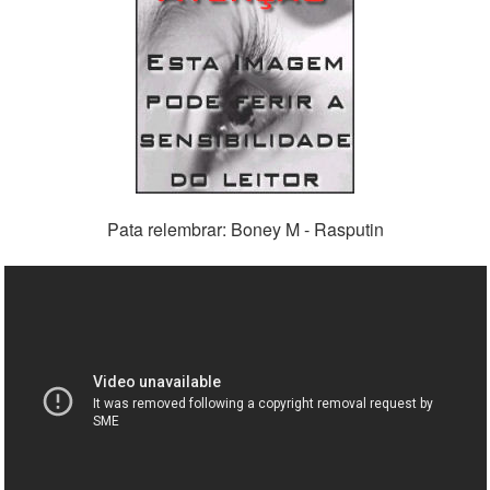
Pata relembrar: Boney M - Rasputin