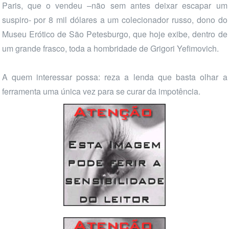
Paris, que o vendeu –não sem antes deixar escapar um
suspiro- por 8 mil dólares a um colecionador russo, dono do
Museu Erótico de São Petesburgo, que hoje exibe, dentro de
um grande frasco, toda a hombridade de Grigori Yefimovich.
A quem interessar possa: reza a lenda que basta olhar a
ferramenta uma única vez para se curar da impotência.