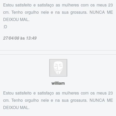
Estou satisfeito e satisfaço as mulheres com os meus 23
cm. Tenho orgulho nele e na sua grossura. NUNCA ME
DEIXOU MAL.
:D
27/04/08
às
13:49
william
Estou satisfeito e satisfaço as mulheres com os meus 23
cm. Tenho orgulho nele e na sua grossura. NUNCA ME
DEIXOU MAL.