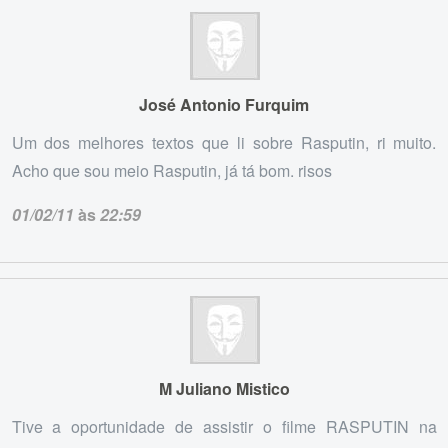
José Antonio Furquim
Um dos melhores textos que li sobre Rasputin, ri muito.
Acho que sou meio Rasputin, já tá bom. risos
01/02/11
às
22:59
M Juliano Mistico
Tive a oportunidade de assistir o filme RASPUTIN na