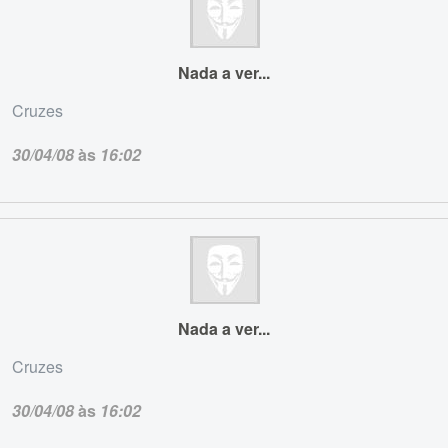
Nada a ver...
Cruzes
30/04/08
às
16:02
Nada a ver...
Cruzes
30/04/08
às
16:02