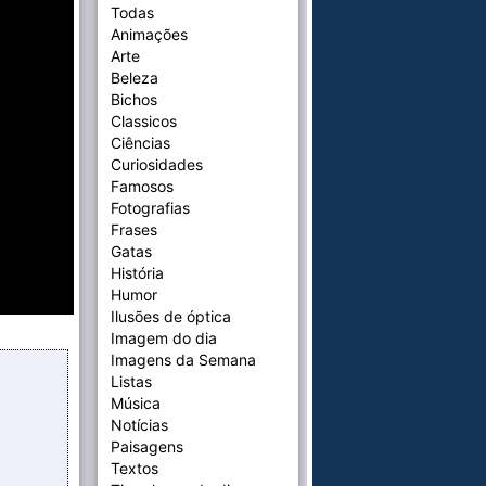
Todas
Animações
Arte
Beleza
Bichos
Classicos
Ciências
Curiosidades
Famosos
Fotografias
Frases
Gatas
História
Humor
Ilusões de óptica
Imagem do dia
Imagens da Semana
Listas
Música
Notícias
Paisagens
Textos