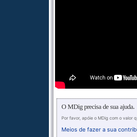
O MDig precisa de sua ajuda.
Por favor, apóie o MDig com o valor 
Meios de fazer a sua contrib