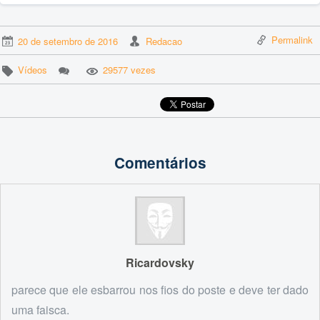
Permalink
20 de setembro de 2016
Redacao
Vídeos
29577 vezes
Comentários
Ricardovsky
parece que ele esbarrou nos fios do poste e deve ter dado
uma faisca.