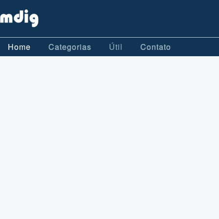
Home
Categorias
Útil
Contato