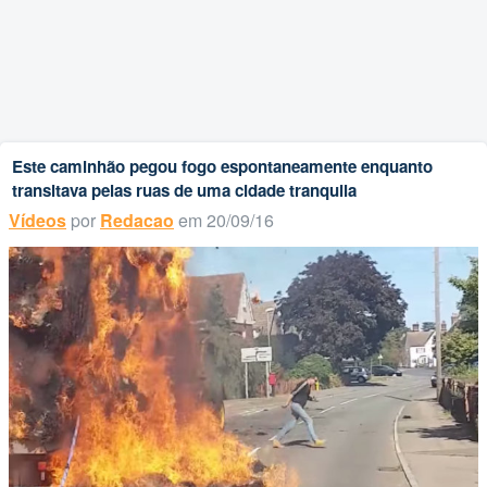
Este caminhão pegou fogo espontaneamente enquanto
transitava pelas ruas de uma cidade tranquila
Vídeos
por
Redacao
em 20/09/16