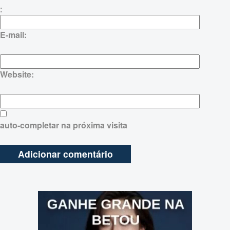
:
E-mail:
Website:
auto-completar na próxima visita