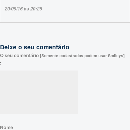
20/09/16
às
20:26
Deixe o seu comentário
O seu comentário
[Somente cadastrados podem usar Smileys]
:
Nome