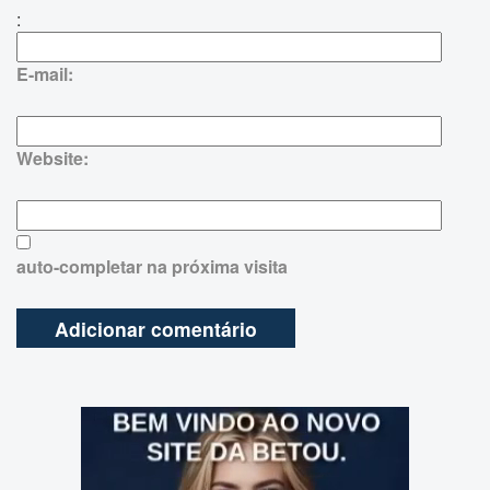
:
E-mail:
Website:
auto-completar na próxima visita