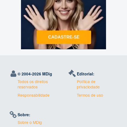
© 2004-
2026 MDig
Editorial:
Todos os direitos
Política de
reservados
privaciodade
Responsabilidade
Termos de uso
Sobre:
Sobre o MDig