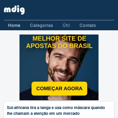
Home
Categorias
Útil
Contato
Sul-africana tira a tanga e usa como máscara quando
lhe chamam a atenção em um mercado