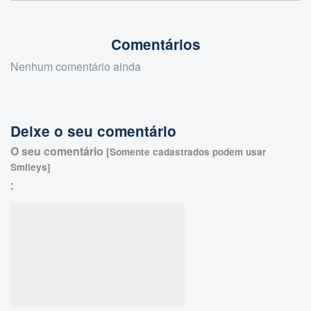
Comentários
Nenhum comentário ainda
Deixe o seu comentário
O seu comentário
[Somente cadastrados podem usar
Smileys]
: