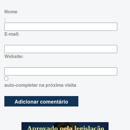
Nome
:
E-mail:
Website:
auto-completar na próxima visita