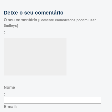
Deixe o seu comentário
O seu comentário
[Somente cadastrados podem usar
Smileys]
:
Nome
:
E-mail: