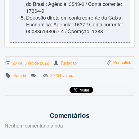
do Brasil: Agência: 3543-2 / Conta corrente:
17364-9
Depósito direto em conta corrente da Caixa
Econômica: Agência: 1637 / Conta corrente:
000835148057-4 / Operação: 1288
Permalink
20 de junho de 2022
Redacao
História
20234 vezes
Comentários
Nenhum comentário ainda