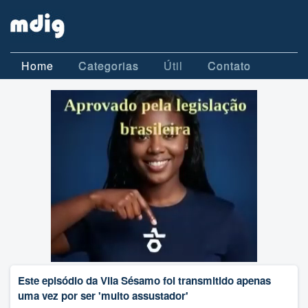
Home
Categorias
Útil
Contato
Este episódio da Vila Sésamo foi transmitido apenas
uma vez por ser 'muito assustador'