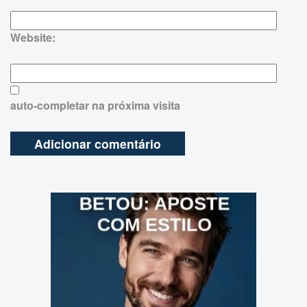
Website:
auto-completar na próxima visita