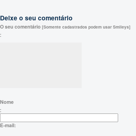
Deixe o seu comentário
O seu comentário
[Somente cadastrados podem usar Smileys]
:
Nome
:
E-mail: