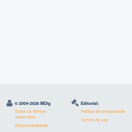
© 2004-
2026 MDig
Editorial:
Todos os direitos
Política de privaciodade
reservados
Termos de uso
Responsabilidade