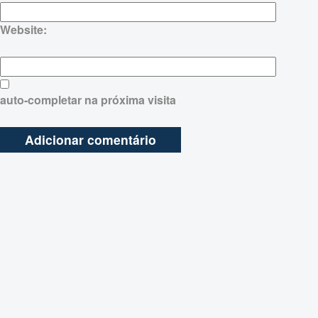
Website:
auto-completar na próxima visita