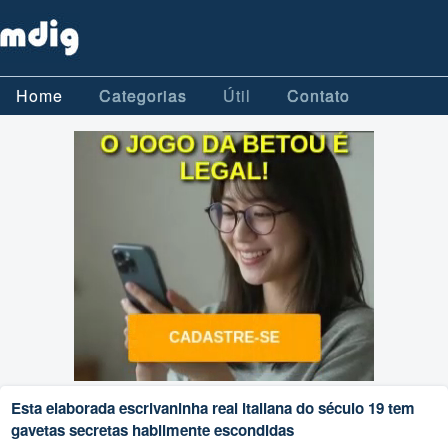
Home
Categorias
Útil
Contato
Esta elaborada escrivaninha real italiana do século 19 tem
gavetas secretas habilmente escondidas