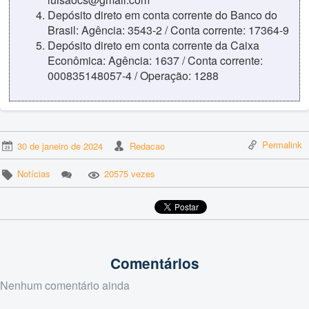
Depósito direto em conta corrente do Banco do
Brasil: Agência: 3543-2 / Conta corrente: 17364-9
Depósito direto em conta corrente da Caixa
Econômica: Agência: 1637 / Conta corrente:
000835148057-4 / Operação: 1288
Permalink
30 de janeiro de 2024
Redacao
Notícias
20575 vezes
Comentários
Nenhum comentário ainda