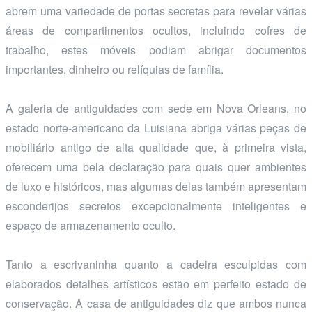
abrem uma variedade de portas secretas para revelar várias
áreas de compartimentos ocultos, incluindo cofres de
trabalho, estes móveis podiam abrigar documentos
importantes, dinheiro ou relíquias de família.
A galeria de antiguidades com sede em Nova Orleans, no
estado norte-americano da Luisiana abriga várias peças de
mobiliário antigo de alta qualidade que, à primeira vista,
oferecem uma bela declaração para quais quer ambientes
de luxo e históricos, mas algumas delas também apresentam
esconderijos secretos excepcionalmente inteligentes e
espaço de armazenamento oculto.
Tanto a escrivaninha quanto a cadeira esculpidas com
elaborados detalhes artísticos estão em perfeito estado de
conservação. A casa de antiguidades diz que ambos nunca