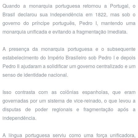
Quando a monarquia portuguesa retornou a Portugal, o
Brasil declarou sua independência em 1822, mas sob o
governo do príncipe português, Pedro I, mantendo uma
monarquia unificada e evitando a fragmentação imediata.
A presença da monarquia portuguesa e o subsequente
estabelecimento do Império Brasileiro sob Pedro I e depois
Pedro II ajudaram a solidificar um governo centralizado e um
senso de identidade nacional.
Isso contrasta com as colônias espanholas, que eram
governadas por um sistema de vice-reinado, o que levou a
disputas de poder regionais e fragmentação após a
independência.
A língua portuguesa serviu como uma força unificadora,