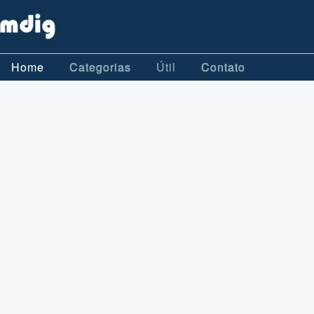
Home
Categorias
Útil
Contato