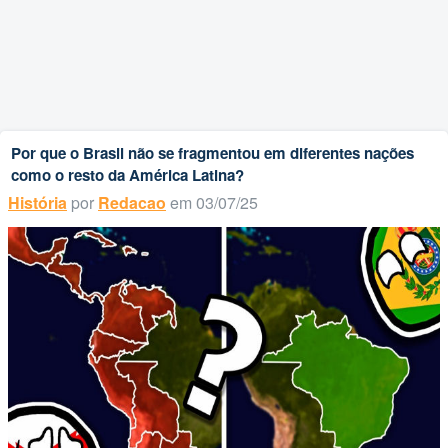
Por que o Brasil não se fragmentou em diferentes nações
como o resto da América Latina?
História
por
Redacao
em 03/07/25