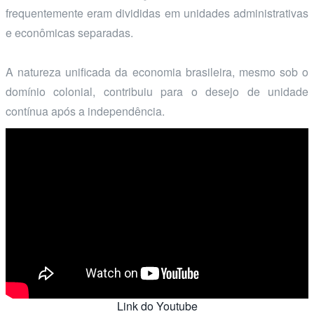
frequentemente eram divididas em unidades administrativas
e econômicas separadas.
A natureza unificada da economia brasileira, mesmo sob o
domínio colonial, contribuiu para o desejo de unidade
contínua após a independência.
Link do Youtube