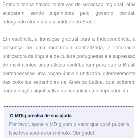
Embora tenha havido tentativas de secessão regional, elas
acabaram sendo suprimidas pelo governo central,
reforçando ainda mais a unidade do Brasil.
Em essência, a transição gradual para a independência, a
presença de uma monarquia centralizada, a influência
unificadora da língua e da cultura portuguesas e a supressão
de movimentos separatistas contribuíram para que o Brasil
permanecesse uma nação única e unificada, diferentemente
das colônias espanholas na América Latina, que sofreram
fragmentação significativa ao conquistar a independência.
O MDig precisa de sua ajuda.
Por favor, apoie o MDig com o valor que você puder e
isso leva apenas um minuto. Obrigado!