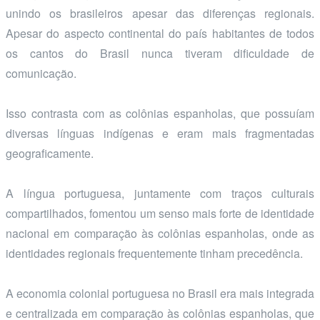
unindo os brasileiros apesar das diferenças regionais.
Apesar do aspecto continental do país habitantes de todos
os cantos do Brasil nunca tiveram dificuldade de
comunicação.
Isso contrasta com as colônias espanholas, que possuíam
diversas línguas indígenas e eram mais fragmentadas
geograficamente.
A língua portuguesa, juntamente com traços culturais
compartilhados, fomentou um senso mais forte de identidade
nacional em comparação às colônias espanholas, onde as
identidades regionais frequentemente tinham precedência.
A economia colonial portuguesa no Brasil era mais integrada
e centralizada em comparação às colônias espanholas, que