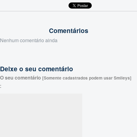
Comentários
Nenhum comentário ainda
Deixe o seu comentário
O seu comentário
[Somente cadastrados podem usar Smileys]
: