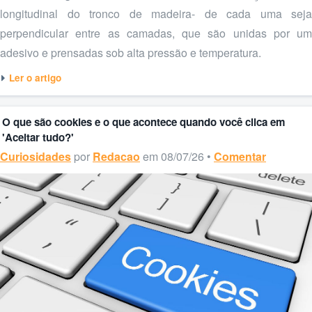
longitudinal do tronco de madeira- de cada uma seja
perpendicular entre as camadas, que são unidas por um
adesivo e prensadas sob alta pressão e temperatura.
Ler o artigo
O que são cookies e o que acontece quando você clica em
'Aceitar tudo?'
Curiosidades
por
Redacao
em 08/07/26 •
Comentar