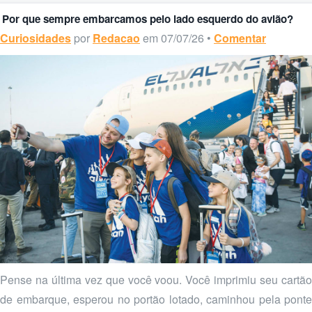
Por que sempre embarcamos pelo lado esquerdo do avião?
Curiosidades
por
Redacao
em 07/07/26 •
Comentar
Pense na última vez que você voou. Você imprimiu seu cartão
de embarque, esperou no portão lotado, caminhou pela ponte