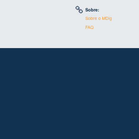
Sobre:
Sobre o MDig
FAQ