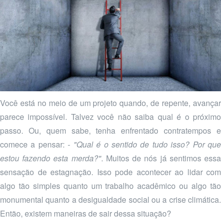
Você está no meio de um projeto quando, de repente, avançar
parece impossível. Talvez você não saiba qual é o próximo
passo. Ou, quem sabe, tenha enfrentado contratempos e
comece a pensar:
- "Qual é o sentido de tudo isso? Por que
estou fazendo esta merda?"
. Muitos de nós já sentimos ess
sensação de estagnação. Isso pode acontecer ao lidar com
algo tão simples quanto um trabalho acadêmico ou algo tão
monumental quanto a desigualdade social ou a crise climática.
Então, existem maneiras de sair dessa situação?