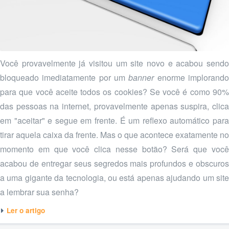
Você provavelmente já visitou um site novo e acabou sendo
bloqueado imediatamente por um
banner
enorme implorand
para que você aceite todos os cookies? Se você é como 90%
das pessoas na internet, provavelmente apenas suspira, clica
em "aceitar" e segue em frente. É um reflexo automático para
tirar aquela caixa da frente. Mas o que acontece exatamente no
momento em que você clica nesse botão? Será que você
acabou de entregar seus segredos mais profundos e obscuros
a uma gigante da tecnologia, ou está apenas ajudando um site
a lembrar sua senha?
Ler o artigo