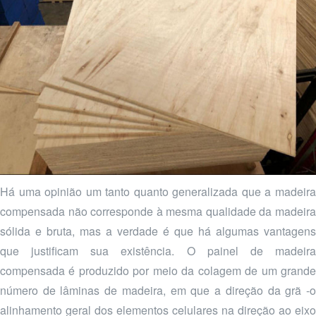
Há uma opinião um tanto quanto generalizada que a madeira
compensada não corresponde à mesma qualidade da madeira
sólida e bruta, mas a verdade é que há algumas vantagens
que justificam sua existência. O painel de madeira
compensada é produzido por meio da colagem de um grande
número de lâminas de madeira, em que a direção da grã -o
alinhamento geral dos elementos celulares na direção ao eixo