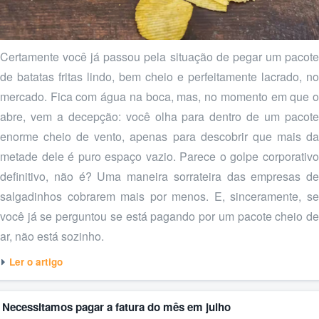
Certamente você já passou pela situação de pegar um pacote
de batatas fritas lindo, bem cheio e perfeitamente lacrado, no
mercado. Fica com água na boca, mas, no momento em que o
abre, vem a decepção: você olha para dentro de um pacote
enorme cheio de vento, apenas para descobrir que mais da
metade dele é puro espaço vazio. Parece o golpe corporativo
definitivo, não é? Uma maneira sorrateira das empresas de
salgadinhos cobrarem mais por menos. E, sinceramente, se
você já se perguntou se está pagando por um pacote cheio de
ar, não está sozinho.
Ler o artigo
Necessitamos pagar a fatura do mês em julho