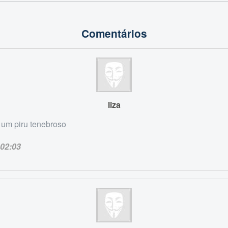
Comentários
liza
 um piru tenebroso
02:03