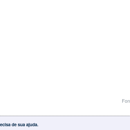
Fon
ecisa de sua ajuda.