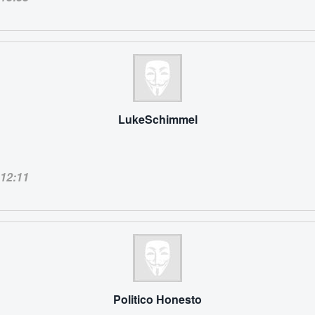
LukeSchimmel
12:11
Politico Honesto