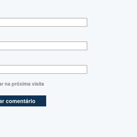
r na próxima visita