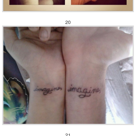
20
21