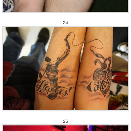
24
25