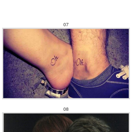
07
08