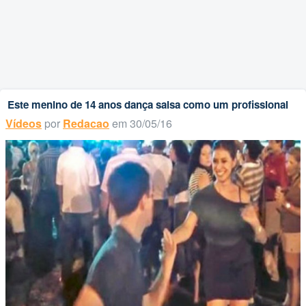
Este menino de 14 anos dança salsa como um profissional
Vídeos
por
Redacao
em 30/05/16