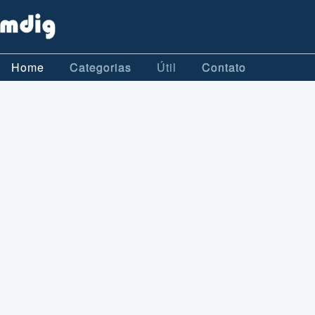
Home
Categorias
Útil
Contato