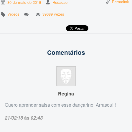
Permalink
30 de maio de 2016
Redacao
Vídeos
39689 vezes
Comentários
Regina
Quero aprender salsa com esse dançarino! Arrasou!!!
21/02/18
às
02:48