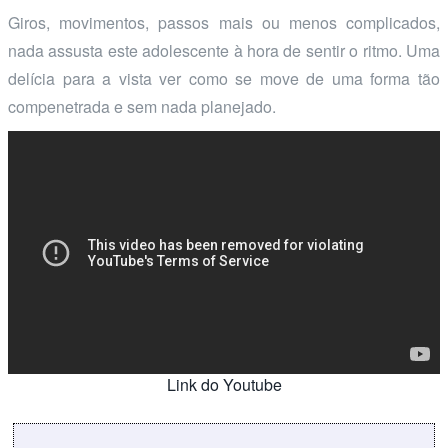
Giros, movimentos, passos mais ou menos complicados,
nada assusta este adolescente à hora de sentir o ritmo. Uma
delícia para a vista ver como se move de uma forma tão
compenetrada e sem nada planejado.
Link do Youtube