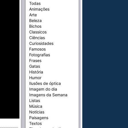
Todas
Animações
Arte
Beleza
Bichos
Classicos
Ciências
Curiosidades
Famosos
Fotografias
Frases
Gatas
História
Humor
Ilusões de óptica
Imagem do dia
Imagens da Semana
Listas
Música
Notícias
Paisagens
Textos