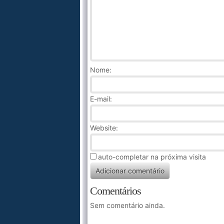
Nome
:
E-mail:
Website:
auto-completar na próxima visita
Comentários
Sem comentário ainda.