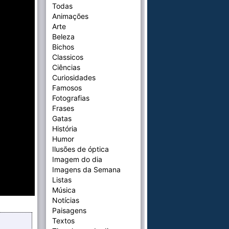
Todas
Animações
Arte
Beleza
Bichos
Classicos
Ciências
Curiosidades
Famosos
Fotografias
Frases
Gatas
História
Humor
Ilusões de óptica
Imagem do dia
Imagens da Semana
Listas
Música
Notícias
Paisagens
Textos