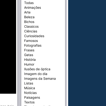
Todas
Animações
Arte
Beleza
Bichos
Classicos
Ciências
Curiosidades
Famosos
Fotografias
Frases
Gatas
História
Humor
Ilusões de óptica
Imagem do dia
Imagens da Semana
Listas
Música
Notícias
Paisagens
Textos