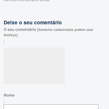
Deixe o seu comentário
O seu comentário
[Somente cadastrados podem usar
Smileys]
:
Nome
: