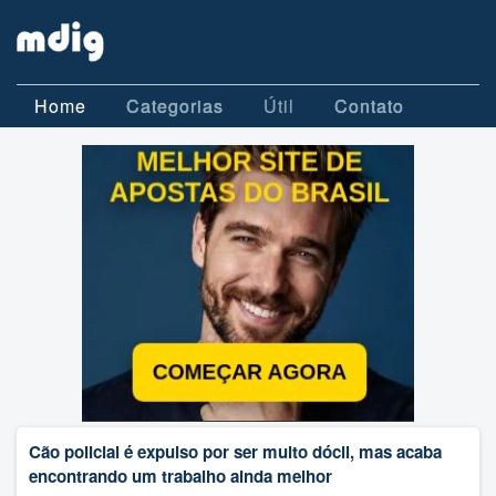
Home
Categorias
Útil
Contato
Cão policial é expulso por ser muito dócil, mas acaba
encontrando um trabalho ainda melhor