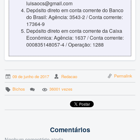
luisaocs@gmail.com
Depósito direto em conta corrente do Banco
do Brasil: Agência: 3543-2 / Conta corrente:
17364-9
Depósito direto em conta corrente da Caixa
Econômica: Agência: 1637 / Conta corrente:
000835148057-4 / Operação: 1288
Permalink
09 de junho de 2017
Redacao
Bichos
36001 vezes
Comentários
Nenhum comentário ainda