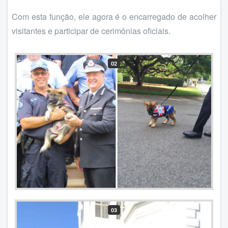
Com esta função, ele agora é o encarregado de acolher
visitantes e participar de cerimônias oficiais.
02
03