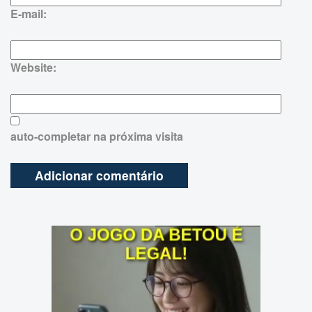
E-mail:
Website:
auto-completar na próxima visita