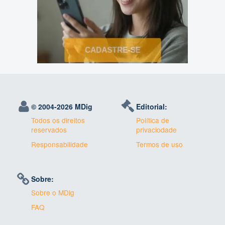
© 2004-
2026 MDig
Editorial:
Todos os direitos
Política de
reservados
privaciodade
Responsabilidade
Termos de uso
Sobre:
Sobre o MDig
FAQ