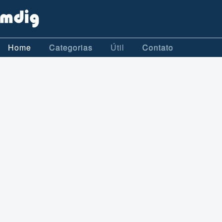
Home
Categorias
Útil
Contato