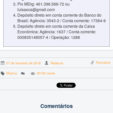
Pix MDig: 461.396.566-72 ou
luisaocs@gmail.com
Depósito direto em conta corrente do Banco do
Brasil: Agência: 3543-2 / Conta corrente: 17364-9
Depósito direto em conta corrente da Caixa
Econômica: Agência: 1637 / Conta corrente:
000835148057-4 / Operação: 1288
Permalink
07 de fevereiro de 2018
Redacao
Música
45128 vezes
Comentários