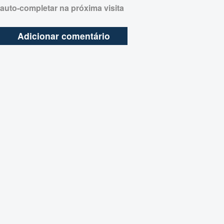
auto-completar na próxima visita