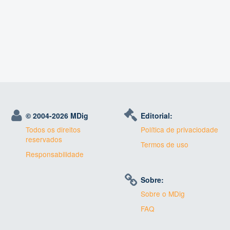
© 2004-
2026 MDig
Editorial:
Todos os direitos
Política de privaciodade
reservados
Termos de uso
Responsabilidade
Sobre:
Sobre o MDig
FAQ