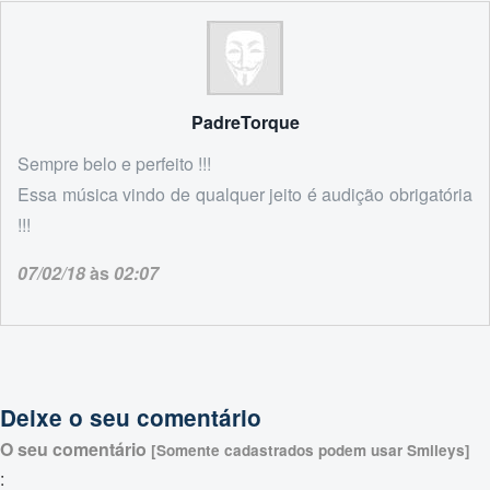
PadreTorque
Sempre belo e perfeito !!!
Essa música vindo de qualquer jeito é audição obrigatória
!!!
07/02/18
às
02:07
Deixe o seu comentário
O seu comentário
[Somente cadastrados podem usar Smileys]
: