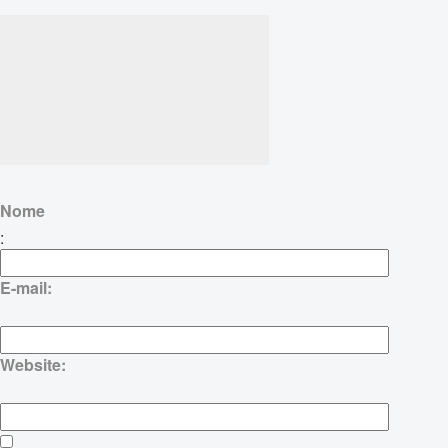
Nome
:
E-mail:
Website: