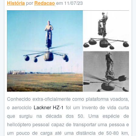
História
por
Redacao
em 11/07/23
Conhecido extra-oficialmente como plataforma voadora,
o aerociclo
Lackner HZ-1
foi um invento de vida curta
que surgiu na década dos 50. Uma espécie de
helicóptero pessoal capaz de transportar uma pessoa e
um pouco de carga até uma distância de 50-80 km,