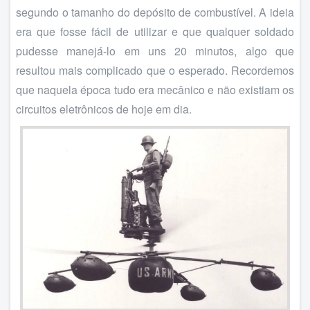
segundo o tamanho do depósito de combustível. A ideia
era que fosse fácil de utilizar e que qualquer soldado
pudesse manejá-lo em uns 20 minutos, algo que
resultou mais complicado que o esperado. Recordemos
que naquela época tudo era mecânico e não existiam os
circuitos eletrônicos de hoje em dia.