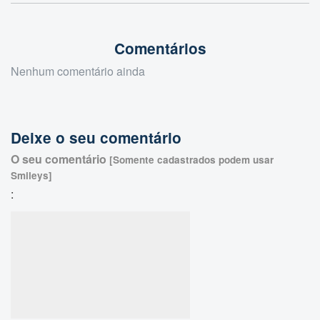
Comentários
Nenhum comentário ainda
Deixe o seu comentário
O seu comentário
[Somente cadastrados podem usar
Smileys]
: