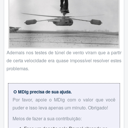
Ademais nos testes de túnel de vento viram que a partir
de certa velocidade era quase impossível resolver estes
problemas.
O MDig precisa de sua ajuda.
Por favor, apoie o MDig com o valor que você
puder e isso leva apenas um minuto. Obrigado!
Meios de fazer a sua contribuição: