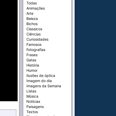
Todas
Animações
Arte
Beleza
Bichos
Classicos
Ciências
Curiosidades
Famosos
Fotografias
Frases
Gatas
História
Humor
Ilusões de óptica
Imagem do dia
Imagens da Semana
Listas
Música
Notícias
Paisagens
Textos