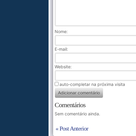
Nome
:
E-mail:
Website:
auto-completar na próxima visita
Comentários
Sem comentário ainda.
« Post Anterior