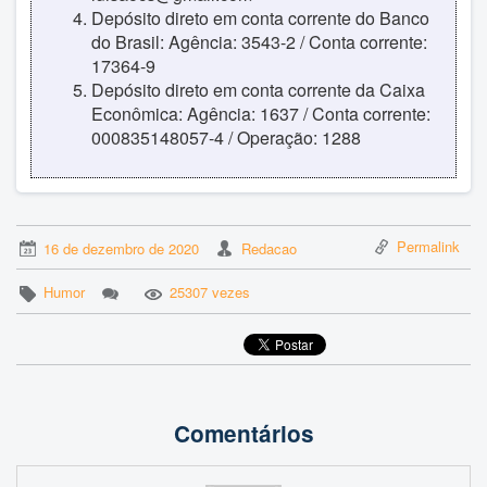
Depósito direto em conta corrente do Banco
do Brasil: Agência: 3543-2 / Conta corrente:
17364-9
Depósito direto em conta corrente da Caixa
Econômica: Agência: 1637 / Conta corrente:
000835148057-4 / Operação: 1288
Permalink
16 de dezembro de 2020
Redacao
Humor
25307 vezes
Comentários