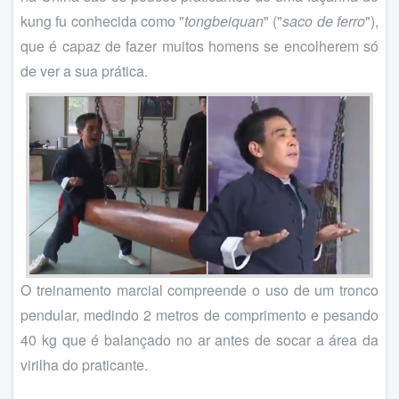
kung fu conhecida como "
tongbeiquan
" ("
saco de ferro
"),
que é capaz de fazer muitos homens se encolherem só
de ver a sua prática.
O treinamento marcial compreende o uso de um tronco
pendular, medindo 2 metros de comprimento e pesando
40 kg que é balançado no ar antes de socar a área da
virilha do praticante.