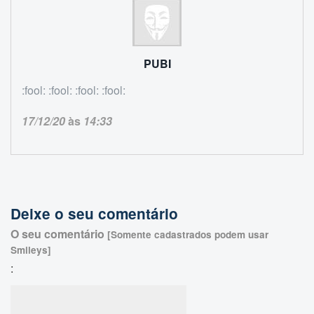
PUBI
:fool: :fool: :fool: :fool:
17/12/20
às
14:33
Deixe o seu comentário
O seu comentário
[Somente cadastrados podem usar
Smileys]
: