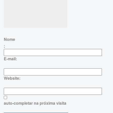
Nome
:
E-mail:
Website:
auto-completar na próxima visita