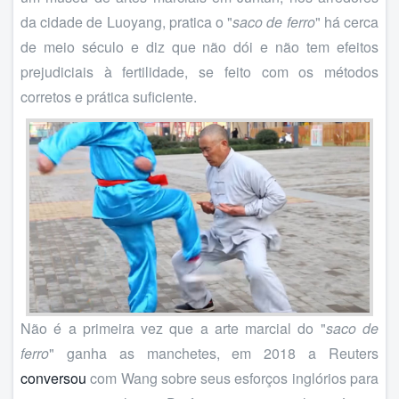
da cidade de Luoyang, pratica o "
saco de ferro
" há cerca
de meio século e diz que não dói e não tem efeitos
prejudiciais à fertilidade, se feito com os métodos
corretos e prática suficiente.
Não é a primeira vez que a arte marcial do "
saco de
ferro
" ganha as manchetes, em 2018 a Reuters
conversou
com Wang sobre seus esforços inglórios para