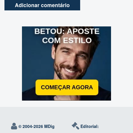
© 2004-
2026 MDig
Editorial: