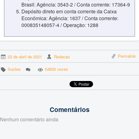
Brasil: Agência: 3543-2 / Conta corrente: 17364-9
Depósito direto em conta corrente da Caixa
Econômica: Agência: 1637 / Conta corrente:
000835148057-4 / Operação: 1288
Permalink
22 de abril de 2021
Redacao
Ilusões
54836 vezes
Comentários
Nenhum comentário ainda