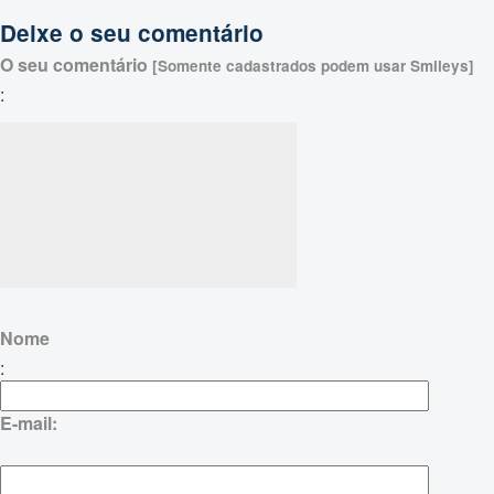
Deixe o seu comentário
O seu comentário
[Somente cadastrados podem usar Smileys]
:
Nome
:
E-mail: