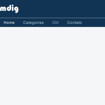
Home
Categorias
Útil
Contato