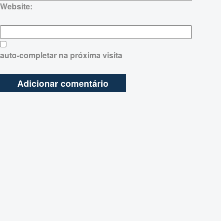
Website:
auto-completar na próxima visita