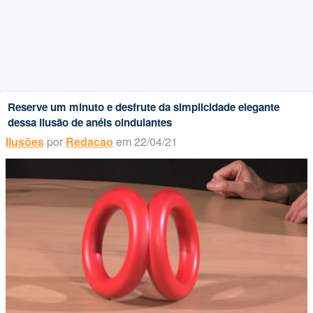
Reserve um minuto e desfrute da simplicidade elegante
dessa ilusão de anéis oindulantes
Ilusões
por
Redacao
em 22/04/21