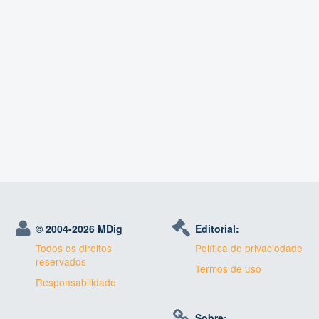
© 2004-
2026 MDig
Editorial:
Todos os direitos
Política de privaciodade
reservados
Termos de uso
Responsabilidade
Sobre: