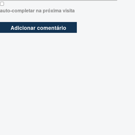
auto-completar na próxima visita