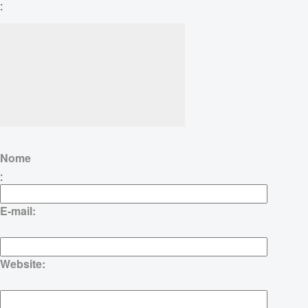
:
Nome
:
E-mail:
Website: