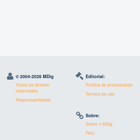
© 2004-
2026 MDig
Editorial:
Todos os direitos
Política de privaciodade
reservados
Termos de uso
Responsabilidade
Sobre:
Sobre o MDig
FAQ