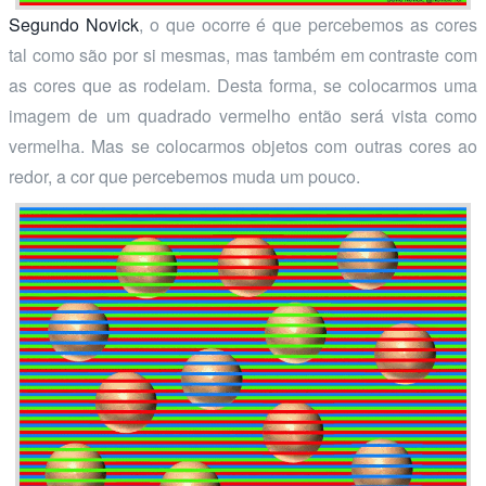
Segundo Novick
, o que ocorre é que percebemos as cores
tal como são por si mesmas, mas também em contraste com
as cores que as rodeiam. Desta forma, se colocarmos uma
imagem de um quadrado vermelho então será vista como
vermelha. Mas se colocarmos objetos com outras cores ao
redor, a cor que percebemos muda um pouco.