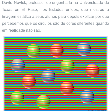
David Novick, professor de engenharia na Universidade do
Texas en El Paso, nos Estados unidos, que mostrou a
imagem estática a seus alunos para depois explicar por que
percebemos que os círculos são de cores diferentes quando
em realidade não são.