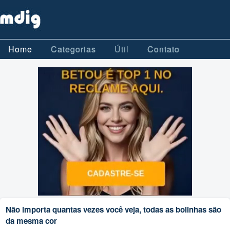
Home
Categorias
Útil
Contato
Não importa quantas vezes você veja, todas as bolinhas são
da mesma cor