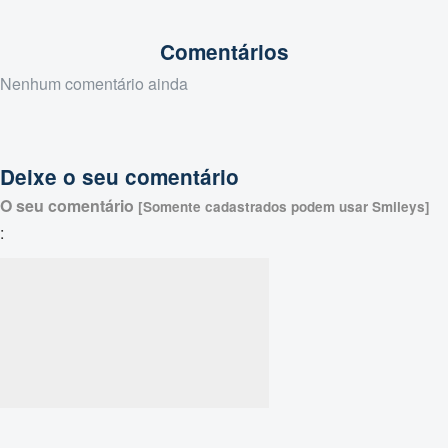
Comentários
Nenhum comentário ainda
Deixe o seu comentário
O seu comentário
[Somente cadastrados podem usar Smileys]
: