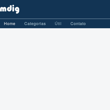
Home
Categorias
Útil
Contato